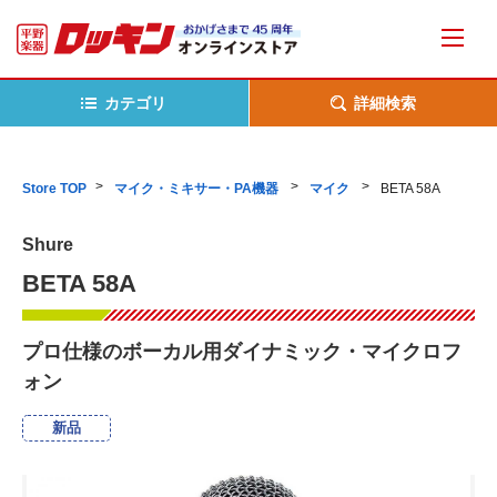
カテゴリ
詳細検索
Store TOP
マイク・ミキサー・PA機器
マイク
BETA 58A
Shure
BETA 58A
プロ仕様のボーカル用ダイナミック・マイクロフ
ォン
新品