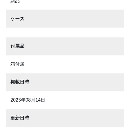
新品
ケース
付属品
箱付属
掲載日時
2023年08月14日
更新日時