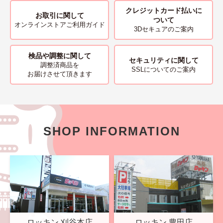
クレジットカード払いに
お取引に関して
ついて
オンラインストアご利用ガイド
3Dセキュアのご案内
検品や調整に関して
セキュリティに関して
調整済商品を
SSLについてのご案内
お届けさせて頂きます
SHOP INFORMATION
ロッキン 刈谷本店
ロッキン 豊田店