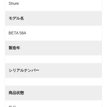
Shure
モデル名
BETA 58A
製造年
シリアルナンバー
商品状態