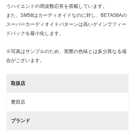
うハイエンドの周波数応答を搭載しています。
また、SM58はカーディオイドなのに対し、BETA58Aの
スーパーカーディオイドパターンは高いゲインでフィー
ドバックを最小化します。
※写真はサンプルのため、実際の色味とは多少異なる場
合がございます。
取扱店
豊田店
ブランド