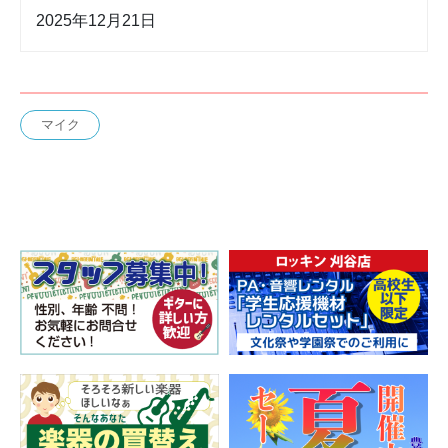
2025年12月21日
マイク