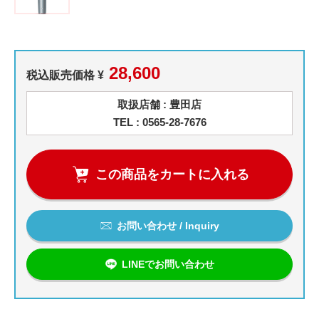
28,600
税込販売価格 ¥
取扱店舗 : 豊田店
TEL : 0565-28-7676
この商品をカートに入れる
お問い合わせ / Inquiry
LINEでお問い合わせ