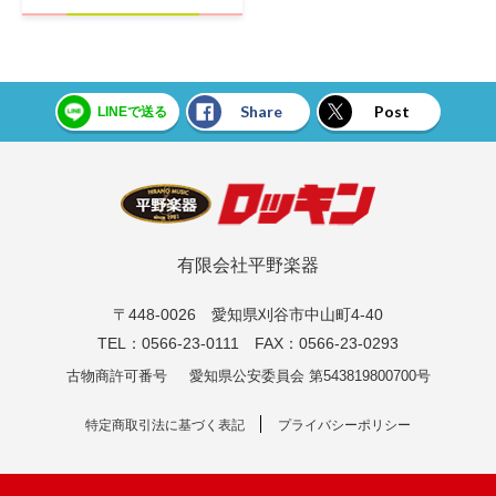
Share
Post
LINEで送る
有限会社平野楽器
〒448-0026 愛知県刈谷市中山町4-40
TEL：0566-23-0111 FAX：0566-23-0293
古物商許可番号
愛知県公安委員会 第543819800700号
特定商取引法に基づく表記
プライバシーポリシー