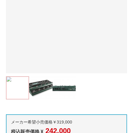
メーカー希望小売価格￥319,000
242,000
税込販売価格 ¥