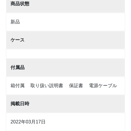
商品状態
新品
ケース
付属品
箱付属 取り扱い説明書 保証書 電源ケーブル
掲載日時
2022年03月17日