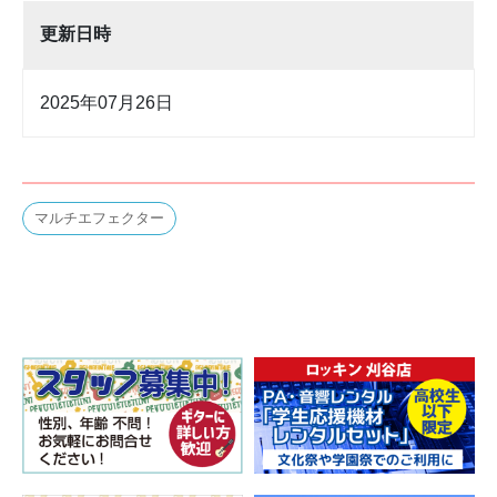
更新日時
2025年07月26日
マルチエフェクター