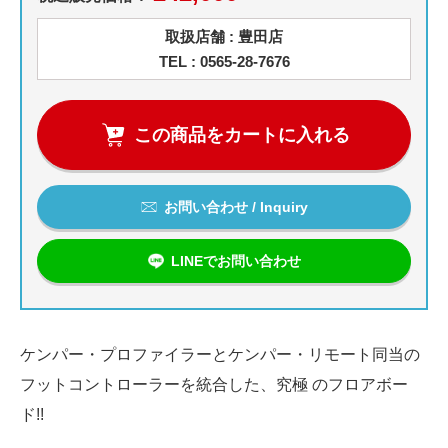
取扱店舗 : 豊田店
TEL : 0565-28-7676
この商品をカートに入れる
お問い合わせ / Inquiry
LINEでお問い合わせ
ケンパー・プロファイラーとケンパー・リモート同当の
フットコントローラーを統合した、究極 のフロアボー
ド!!