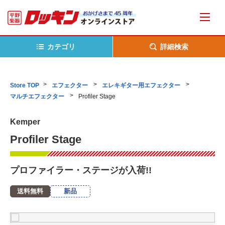
カテゴリ
詳細検索
Store TOP
エフェクター
エレキギター用エフェクター
マルチエフェクター
Profiler Stage
Kemper
Profiler Stage
プロファイラー・ステージが入荷!!
送料無料
新品