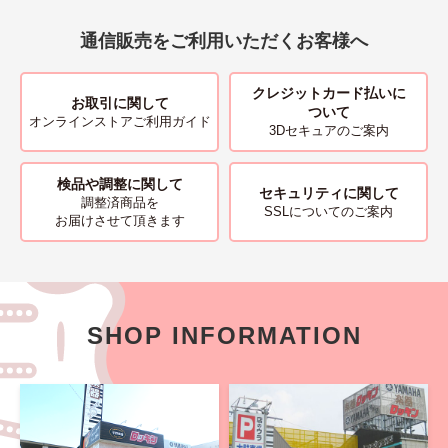
通信販売をご利用いただくお客様へ
クレジットカード払いに
お取引に関して
ついて
オンラインストアご利用ガイド
3Dセキュアのご案内
検品や調整に関して
セキュリティに関して
調整済商品を
SSLについてのご案内
お届けさせて頂きます
SHOP INFORMATION