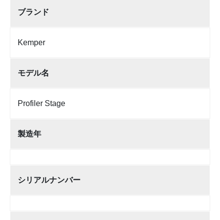
ブランド
Kemper
モデル名
Profiler Stage
製造年
シリアルナンバー