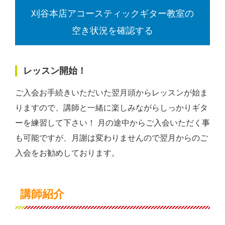
刈谷本店アコースティックギター教室の
空き状況を確認する
レッスン開始！
ご入会お手続きいただいた翌月頭からレッスンが始ま
りますので、講師と一緒に楽しみながらしっかりギタ
ーを練習して下さい！ 月の途中からご入会いただく事
も可能ですが、月謝は変わりませんので翌月からのご
入会をお勧めしております。
講師紹介