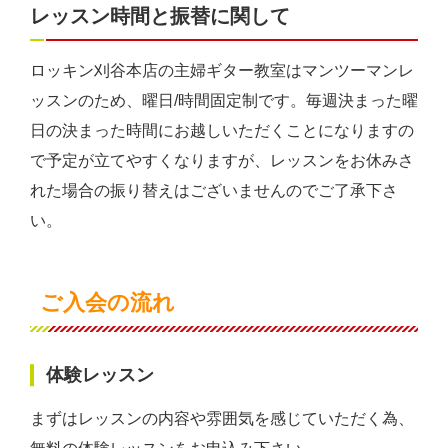
レッスン時間と振替に関して
ロッキン刈谷本店の主婦ギター教室はマンツーマンレ
ッスンのため、曜日/時間固定制です。毎週決まった曜
日の決まった時間にお越しいただくことになりますの
で予定が立てやすくなりますが、レッスンをお休みさ
れた場合の振り替えはございませんのでご了承下さ
い。
ご入会の流れ
体験レッスン
まずはレッスンの内容や雰囲気を感じていただく為、