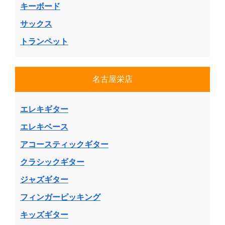
キーボード
サックス
トランペット
名古屋栄店
エレキギター
エレキベース
アコースティックギター
クラシックギター
ジャズギター
フィンガーピッキング
キッズギター