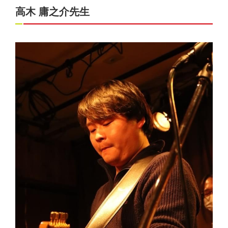
高木 庸之介先生