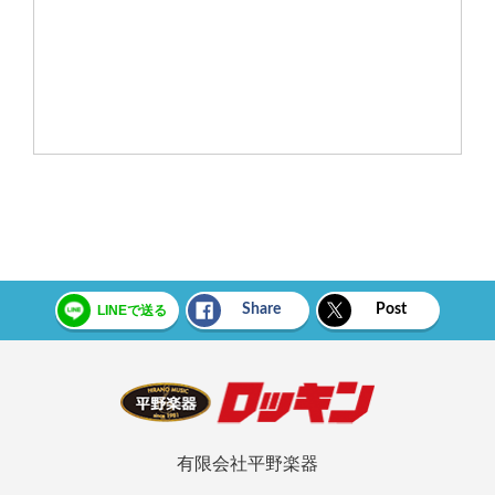
Share
Post
LINEで送る
有限会社平野楽器