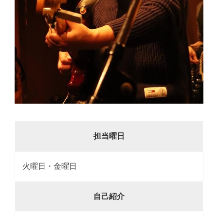
担当曜日
火曜日・金曜日
自己紹介