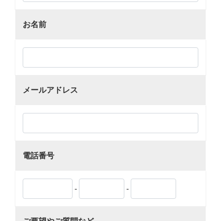
お名前
メールアドレス
電話番号
-
-