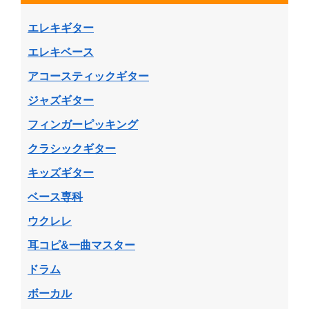
エレキギター
エレキベース
アコースティックギター
ジャズギター
フィンガーピッキング
クラシックギター
キッズギター
ベース専科
ウクレレ
耳コピ&一曲マスター
ドラム
ボーカル