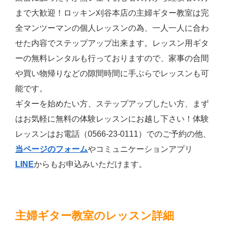
まで大歓迎！ロッキン刈谷本店の主婦ギター教室は完
全マンツーマンの個人レッスンの為、一人一人に合わ
せた内容でステップアップ出来ます。レッスン用ギタ
ーの無料レンタルも行っておりますので、家事の合間
や買い物帰りなどの隙間時間に手ぶらでレッスンも可
能です。
ギターを始めたい方、ステップアップしたい方、まず
はお気軽に無料の体験レッスンにお越し下さい！体験
レッスンはお電話（0566-23-0111）でのご予約の他、
当ページのフォーム
やコミュニケーションアプリ
LINE
からもお申込みいただけます。
主婦ギター教室のレッスン詳細