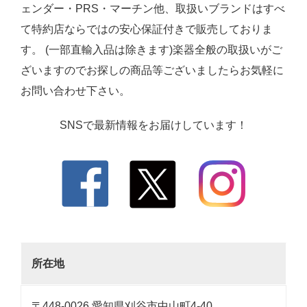
ェンダー・PRS・マーチン他、取扱いブランドはすべ
て特約店ならではの安心保証付きで販売しておりま
す。 (一部直輸入品は除きます)楽器全般の取扱いがご
ざいますのでお探しの商品等ございましたらお気軽に
お問い合わせ下さい。
SNSで最新情報をお届けしています！
所在地
〒448-0026 愛知県刈谷市中山町4-40