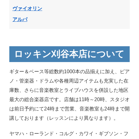
ヴァイオリン
アルパ
ロッキン刈谷本店について
ギター＆ベース等総数約1000本の品揃えに加え、ピア
ノ・管楽器・ドラムや各種周辺アイテムも充実した在
庫数、さらに音楽教室とライブハウスを併設した地区
最大の総合楽器店です。店舗は11時～20時、スタジオ
は前日予約にて24時まで営業、音楽教室も24時まで開
講しております（レッスンにより異なります）。
ヤマハ・ローランド・コルグ・カワイ・ギブソン・フ