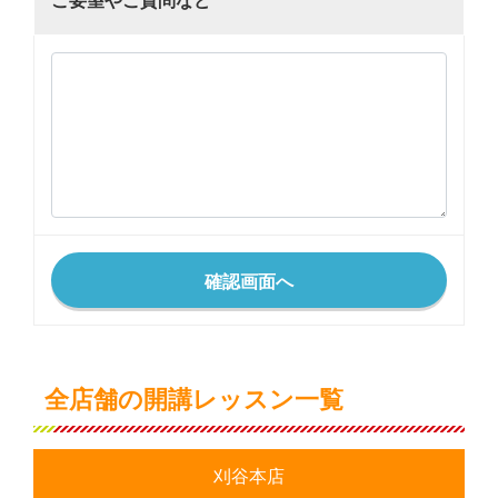
ご要望やご質問など
全店舗の開講レッスン一覧
刈谷本店