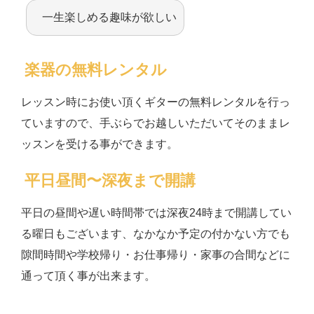
一生楽しめる趣味が欲しい
楽器の無料レンタル
レッスン時にお使い頂くギターの無料レンタルを行っ
ていますので、手ぶらでお越しいただいてそのままレ
ッスンを受ける事ができます。
平日昼間〜深夜まで開講
平日の昼間や遅い時間帯では深夜24時まで開講してい
る曜日もございます、なかなか予定の付かない方でも
隙間時間や学校帰り・お仕事帰り・家事の合間などに
通って頂く事が出来ます。