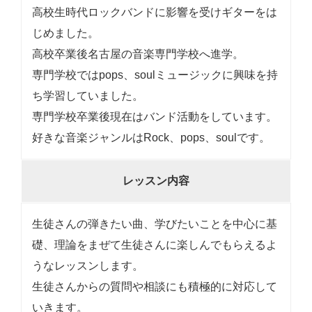
高校生時代ロックバンドに影響を受けギターをは
じめました。
高校卒業後名古屋の音楽専門学校へ進学。
専門学校ではpops、soulミュージックに興味を持
ち学習していました。
専門学校卒業後現在はバンド活動をしています。
好きな音楽ジャンルはRock、pops、soulです。
レッスン内容
生徒さんの弾きたい曲、学びたいことを中心に基
礎、理論をまぜて生徒さんに楽しんでもらえるよ
うなレッスンします。
生徒さんからの質問や相談にも積極的に対応して
いきます。