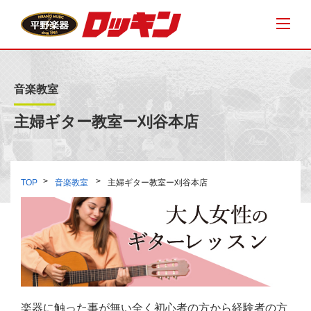
音楽教室
主婦ギター教室ー刈谷本店
TOP
音楽教室
主婦ギター教室ー刈谷本店
楽器に触った事が無い全く初心者の方から経験者の方