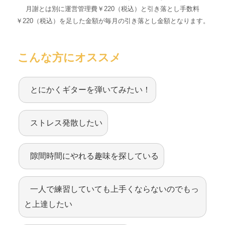
月謝とは別に運営管理費￥220（税込）と引き落とし手数料
￥220（税込）を足した金額が毎月の引き落とし金額となります。
こんな方にオススメ
とにかくギターを弾いてみたい！
ストレス発散したい
隙間時間にやれる趣味を探している
一人で練習していても上手くならないのでもっ
と上達したい