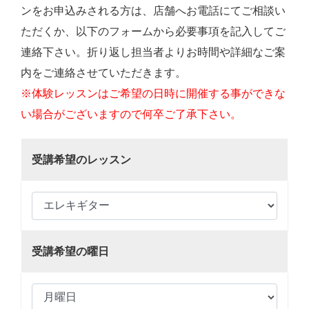
ンをお申込みされる方は、店舗へお電話にてご相談い
ただくか、以下のフォームから必要事項を記入してご
連絡下さい。折り返し担当者よりお時間や詳細なご案
内をご連絡させていただきます。
※体験レッスンはご希望の日時に開催する事ができな
い場合がございますので何卒ご了承下さい。
受講希望のレッスン
受講希望の曜日