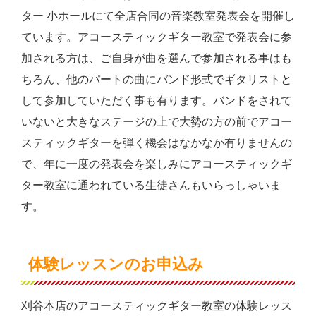
ター 小ホールにて全店合同の音楽教室発表会を開催し
ています。アコースティックギター教室で発表会に参
加される方は、ご自身が曲を選んで参加される事はも
ちろん、他のパートの曲にバンド形式でギタリストと
して参加していただく事も有ります。バンドをされて
いないと大きなステージの上で大勢の方の前でアコー
スティックギターを弾く機会はなかなか有りませんの
で、年に一度の発表会を楽しみにアコースティックギ
ター教室に通われている生徒さんもいらっしゃいま
す。
体験レッスンのお申込み
刈谷本店のアコースティックギター教室の体験レッス