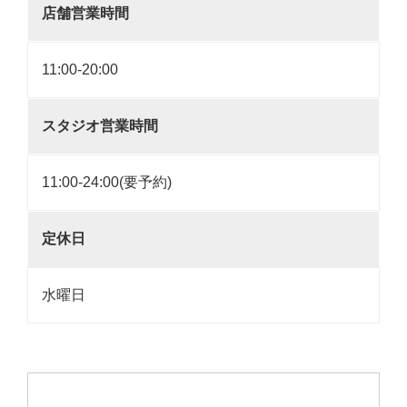
店舗営業時間
11:00-20:00
スタジオ営業時間
11:00-24:00(要予約)
定休日
水曜日