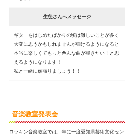
生徒さんへメッセージ
ギターをはじめたばかりの頃は難しいことが多く
大変に思うかもしれませんが弾けるようになると
本当に楽しくてもっと色んな曲が弾きたい！と思
えるようになります！
私と一緒に頑張りましょう！！
音楽教室発表会
ロッキン音楽教室では、年に一度愛知県芸術文化セン