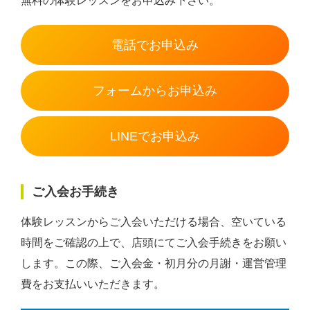
無料の体験レッスンをお申込み下さい。
電話でお申込み
フォームからお申込み
LINEでお申込み
ご入会お手続き
体験レッスンからご入会いただける場合、空いている
時間をご確認の上で、店頭にてご入会手続きをお願い
します。この際、ご入会金・初月分の月謝・運営管理
費をお支払いいただきます。