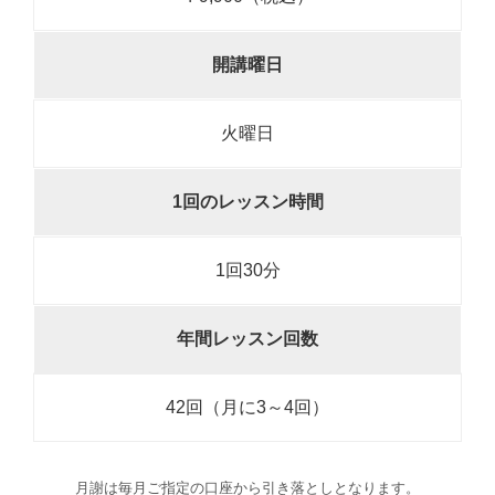
開講曜日
火曜日
1回のレッスン時間
1回30分
年間レッスン回数
42回（月に3～4回）
月謝は毎月ご指定の口座から引き落としとなります。