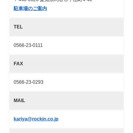
駐車場のご案内
TEL
0566-23-0111
FAX
0566-23-0293
MAIL
kariya@rockin.co.jp