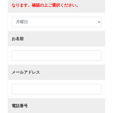
なります。確認の上ご選択ください。
お名前
メールアドレス
電話番号