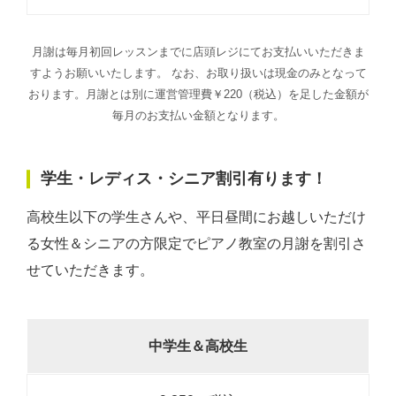
月謝は毎月初回レッスンまでに店頭レジにてお支払いいただきま
すようお願いいたします。 なお、お取り扱いは現金のみとなって
おります。月謝とは別に運営管理費￥220（税込）を足した金額が
毎月のお支払い金額となります。
学生・レディス・シニア割引有ります！
高校生以下の学生さんや、平日昼間にお越しいただけ
る女性＆シニアの方限定でピアノ教室の月謝を割引さ
せていただきます。
中学生＆高校生