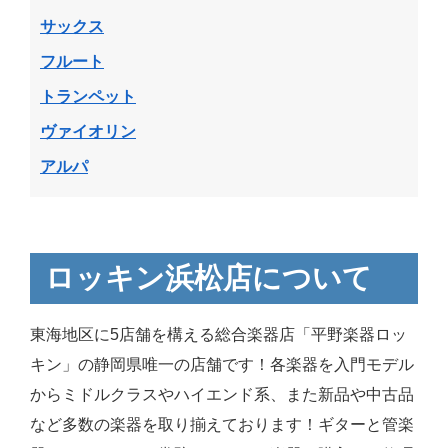
サックス
フルート
トランペット
ヴァイオリン
アルパ
ロッキン浜松店について
東海地区に5店舗を構える総合楽器店「平野楽器ロッ
キン」の静岡県唯一の店舗です！各楽器を入門モデル
からミドルクラスやハイエンド系、また新品や中古品
など多数の楽器を取り揃えております！ギターと管楽