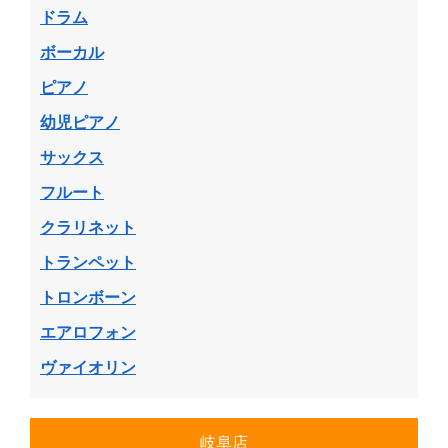
ドラム
ボーカル
ピアノ
幼児ピアノ
サックス
フルート
クラリネット
トランペット
トロンボーン
エアロフォン
ヴァイオリン
岐阜店