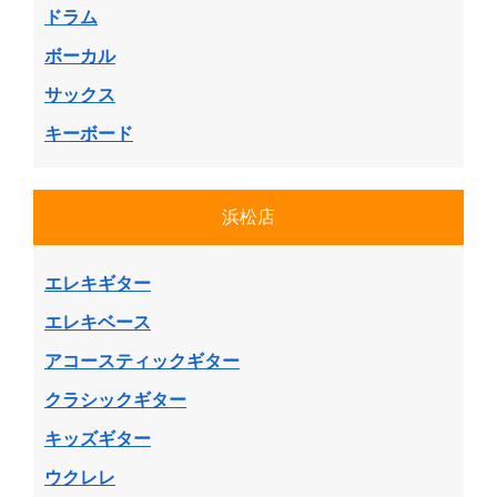
ドラム
ボーカル
サックス
キーボード
浜松店
エレキギター
エレキベース
アコースティックギター
クラシックギター
キッズギター
ウクレレ