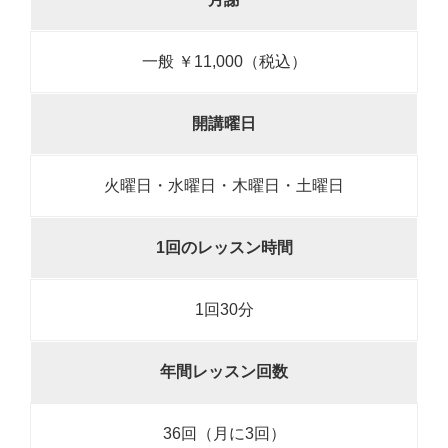
一般 ￥11,000（税込）
開講曜日
火曜日・水曜日・木曜日・土曜日
1回のレッスン時間
1回30分
年間レッスン回数
36回（月に3回）