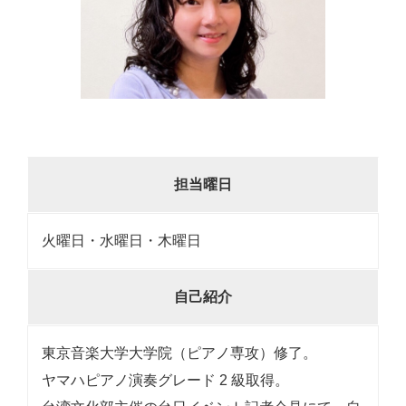
担当曜日
火曜日・水曜日・木曜日
自己紹介
東京音楽大学大学院（ピアノ専攻）修了。
ヤマハピアノ演奏グレード 2 級取得。