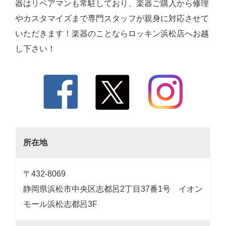
器はリペアマンも常駐しており、楽器ご購入から修理
やカスタマイズまで専門スタッフが親身に対応させて
いただきます！楽器のことならロッキン浜松店へお越
し下さい！
所在地
〒432-8069
静岡県浜松市中央区志都呂2丁目37番1号 イオン
モール浜松志都呂3F