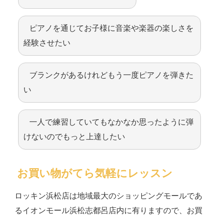
ピアノを通じてお子様に音楽や楽器の楽しさを
経験させたい
ブランクがあるけれどもう一度ピアノを弾きた
い
一人で練習していてもなかなか思ったように弾
けないのでもっと上達したい
お買い物がてら気軽にレッスン
ロッキン浜松店は地域最大のショッピングモールであ
るイオンモール浜松志都呂店内に有りますので、お買