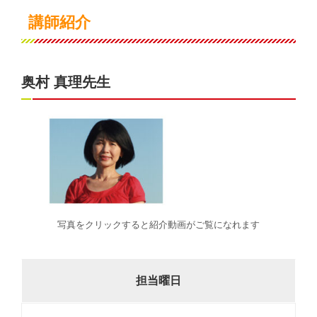
講師紹介
奥村 真理先生
写真をクリックすると紹介動画がご覧になれます
担当曜日