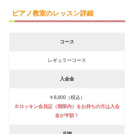
ピアノ教室のレッスン詳細
コース
レギュラーコース
入会金
￥8,800（税込）
※ロッキン会員証（期限内）をお持ちの方は入会
金が半額！
月謝