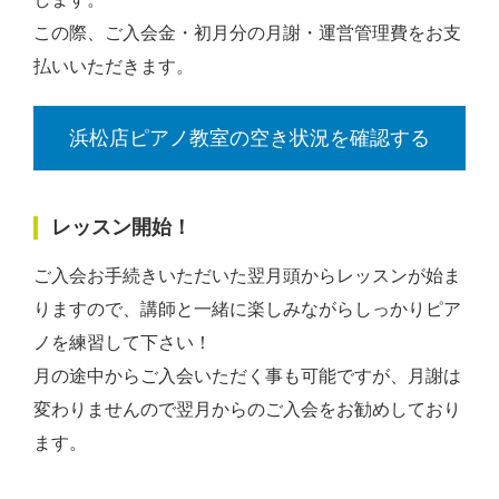
この際、ご入会金・初月分の月謝・運営管理費をお支
払いいただきます。
浜松店ピアノ教室の空き状況を確認する
レッスン開始！
ご入会お手続きいただいた翌月頭からレッスンが始ま
りますので、講師と一緒に楽しみながらしっかりピア
ノを練習して下さい！
月の途中からご入会いただく事も可能ですが、月謝は
変わりませんので翌月からのご入会をお勧めしており
ます。