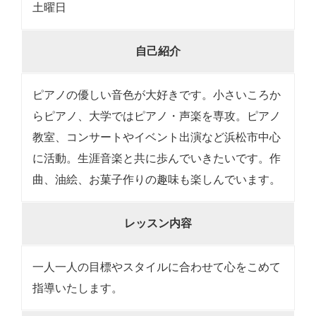
土曜日
自己紹介
ピアノの優しい音色が大好きです。小さいころか
らピアノ、大学ではピアノ・声楽を専攻。ピアノ
教室、コンサートやイベント出演など浜松市中心
に活動。生涯音楽と共に歩んでいきたいです。作
曲、油絵、お菓子作りの趣味も楽しんでいます。
レッスン内容
一人一人の目標やスタイルに合わせて心をこめて
指導いたします。