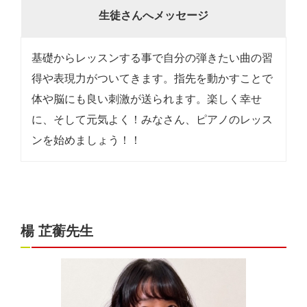
生徒さんへメッセージ
基礎からレッスンする事で自分の弾きたい曲の習
得や表現力がついてきます。指先を動かすことで
体や脳にも良い刺激が送られます。楽しく幸せ
に、そして元気よく！みなさん、ピアノのレッス
ンを始めましょう！！
楊 芷蘅先生