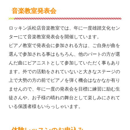
音楽教室発表会
ロッキン浜松店音楽教室では、年に一度雄踏文化セン
ターにて音楽教室発表会を開催しています。
ピアノ教室で発表会に参加される方は、ご自身が曲を
選んで参加される事はもちろん、他のパートの方が選
んだ曲にピアニストとして参加していただく事もあり
ます。外での活動をされていないと大きなステージの
上で大勢の方の前でピアノを弾く機会はなかなか有り
ませんので、年に一度の発表会を目標に練習に励む生
徒さんや、お子様の晴れの舞台として楽しみにされて
いる保護者様もいらっしゃいます。