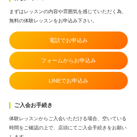
まずはレッスンの内容や雰囲気を感じていただく為、
無料の体験レッスンをお申込み下さい。
電話でお申込み
フォームからお申込み
LINEでお申込み
ご入会お手続き
体験レッスンからご入会いただける場合、空いている
時間をご確認の上で、店頭にてご入会手続きをお願い
します。