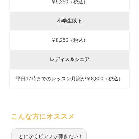
￥9,350（税込）
小学生以下
￥8,250（税込）
レディス＆シニア
平日17時までのレッスン月謝が￥8,800（税込）
こんな方にオススメ
とにかくピアノが弾きたい！