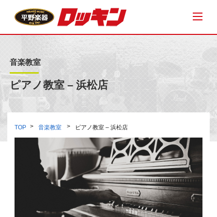
音楽教室
ピアノ教室 – 浜松店
TOP
音楽教室
ピアノ教室 – 浜松店