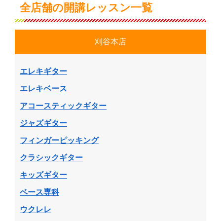
全店舗の開講レッスン一覧
刈谷本店
エレキギター
エレキベース
アコースティックギター
ジャズギター
フィンガーピッキング
クラシックギター
キッズギター
ベース専科
ウクレレ