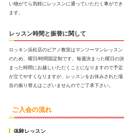
い物がてら気軽にレッスンに通っていただく事ができ
ます。
レッスン時間と振替に関して
ロッキン浜松店のピアノ教室はマンツーマンレッスン
のため、曜日/時間固定制です。毎週決まった曜日の決
まった時間にお越しいただくことになりますので予定
が立てやすくなりますが、レッスンをお休みされた場
合の振り替えはございませんのでご了承下さい。
ご入会の流れ
体験レッスン