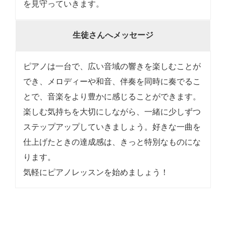
を見守っていきます。
生徒さんへメッセージ
ピアノは一台で、広い音域の響きを楽しむことが
でき、メロディーや和音、伴奏を同時に奏でるこ
とで、音楽をより豊かに感じることができます。
楽しむ気持ちを大切にしながら、一緒に少しずつ
ステップアップしていきましょう。好きな一曲を
仕上げたときの達成感は、きっと特別なものにな
ります。
気軽にピアノレッスンを始めましょう！