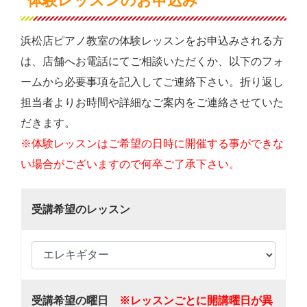
体験レッスンのお申込み
浜松店ピアノ教室の体験レッスンをお申込みされる方
は、店舗へお電話にてご相談いただくか、以下のフォ
ームから必要事項を記入してご連絡下さい。折り返し
担当者よりお時間や詳細なご案内をご連絡させていた
だきます。
※体験レッスンはご希望の日時に開催する事ができな
い場合がございますので何卒ご了承下さい。
受講希望のレッスン
受講希望の曜日
※レッスンごとに開講曜日が異