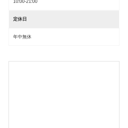
10:00-21:00
定休日
年中無休