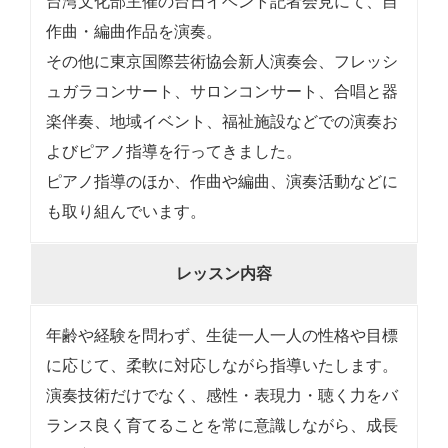
台湾文化部主催の台日イベント記者会見にて、自
作曲・編曲作品を演奏。
その他に東京国際芸術協会新人演奏会、フレッシ
ュガラコンサート、サロンコンサート、合唱と器
楽伴奏、地域イベント、福祉施設などでの演奏お
よびピアノ指導を行ってきました。
ピアノ指導のほか、作曲や編曲、演奏活動などに
も取り組んでいます。
レッスン内容
年齢や経験を問わず、生徒一人一人の性格や目標
に応じて、柔軟に対応しながら指導いたします。
演奏技術だけでなく、感性・表現力・聴く力をバ
ランス良く育てることを常に意識しながら、成長