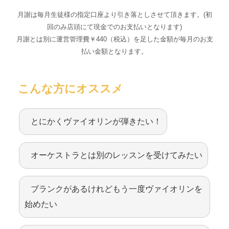
月謝は毎月生徒様の指定口座より引き落としさせて頂きます。(初
回のみ店頭にて現金でのお支払いとなります)
月謝とは別に運営管理費￥440（税込）を足した金額が毎月のお支
払い金額となります。
こんな方にオススメ
とにかくヴァイオリンが弾きたい！
オーケストラとは別のレッスンを受けてみたい
ブランクがあるけれどもう一度ヴァイオリンを
始めたい