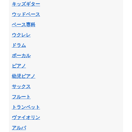
キッズギター
ウッドベース
ベース専科
ウクレレ
ドラム
ボーカル
ピアノ
幼児ピアノ
サックス
フルート
トランペット
ヴァイオリン
アルパ