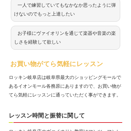
一人で練習していてもなかなか思ったように弾
けないのでもっと上達したい
お子様にヴァイオリンを通じて楽器や音楽の楽
しさを経験して欲しい
お買い物がてら気軽にレッスン
ロッキン岐阜店は岐阜県最大のショッピングモールで
あるイオンモール各務原にありますので、お買い物が
てら気軽にレッスンに通っていただく事ができます。
レッスン時間と振替に関して