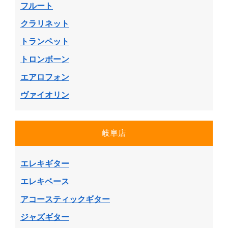
フルート
クラリネット
トランペット
トロンボーン
エアロフォン
ヴァイオリン
岐阜店
エレキギター
エレキベース
アコースティックギター
ジャズギター