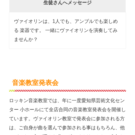
生徒さんへメッセージ
ヴァイオリンは、1人でも、アンブルでも楽しめ
る 楽器です。 一緒にヴァイオリンを演奏してみ
ませんか？
音楽教室発表会
ロッキン音楽教室では、年に一度愛知県芸術文化セン
ター 小ホールにて全店合同の音楽教室発表会を開催し
ています。ヴァイオリン教室で発表会に参加される方
は、ご自身が曲を選んで参加される事はもちろん、他