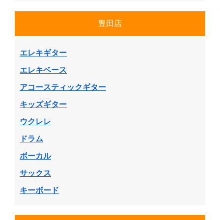
豊田店
エレキギター
エレキベース
アコースティックギター
キッズギター
ウクレレ
ドラム
ボーカル
サックス
キーボード