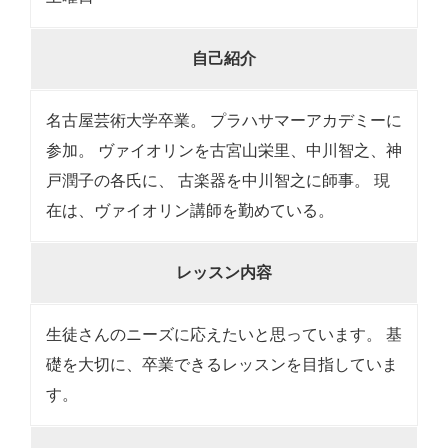
自己紹介
名古屋芸術大学卒業。 プラハサマーアカデミーに
参加。 ヴァイオリンを古宮山栄里、中川智之、神
戸潤子の各氏に、 古楽器を中川智之に師事。 現
在は、ヴァイオリン講師を勤めている。
レッスン内容
生徒さんのニーズに応えたいと思っています。 基
礎を大切に、卒業できるレッスンを目指していま
す。