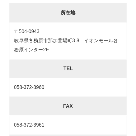
所在地
〒504-0943
岐阜県各務原市那加萱場町3-8 イオンモール各
務原インター2F
TEL
058-372-3960
FAX
058-372-3961