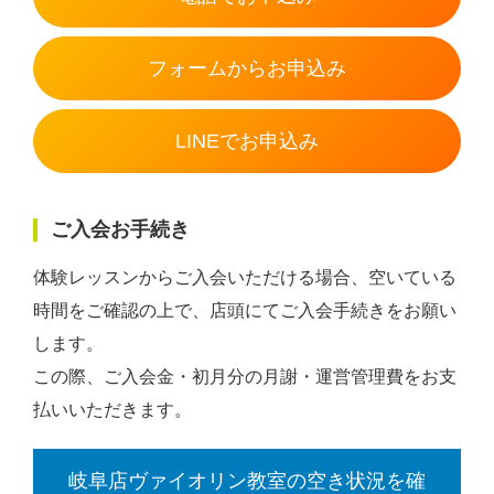
フォームからお申込み
LINEでお申込み
ご入会お手続き
体験レッスンからご入会いただける場合、空いている
時間をご確認の上で、店頭にてご入会手続きをお願い
します。
この際、ご入会金・初月分の月謝・運営管理費をお支
払いいただきます。
岐阜店ヴァイオリン教室の空き状況を確