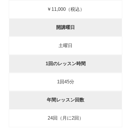
￥11,000（税込）
開講曜日
土曜日
1回のレッスン時間
1回45分
年間レッスン回数
24回（月に2回）