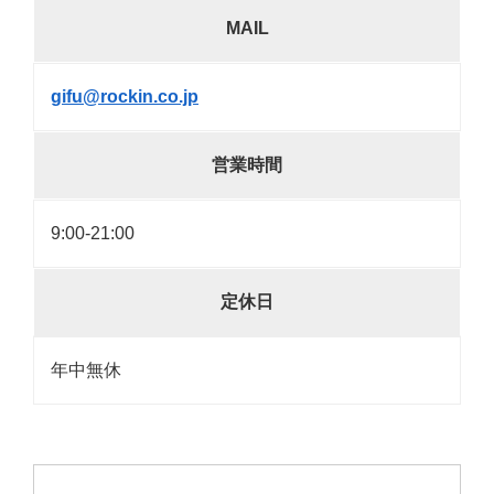
MAIL
gifu@rockin.co.jp
営業時間
9:00-21:00
定休日
年中無休