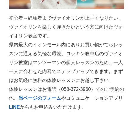
初心者～経験者までヴァイオリンが上手くなりたい、
ヴァイオリンを楽しく弾きたいという方に向けたヴァ
イオリン教室です。
県内最大のイオンモール内にありお買い物がてらレッ
スンに通える気軽な環境。ロッキン岐阜店のヴァイオ
リン教室はマンツーマンの個人レッスンのため、一人
一人に合わせた内容でステップアップできます。まず
はお気軽に無料の体験レッスンにお越し下さい！
体験レッスンはお電話（058-372-3960）でのご予約の
他、
当ページのフォーム
やコミュニケーションアプリ
LINE
からもお申込みいただけます。