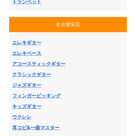
トランペット
名古屋栄店
エレキギター
エレキベース
アコースティックギター
クラシックギター
ジャズギター
フィンガーピッキング
キッズギター
ウクレレ
耳コピ&一曲マスター