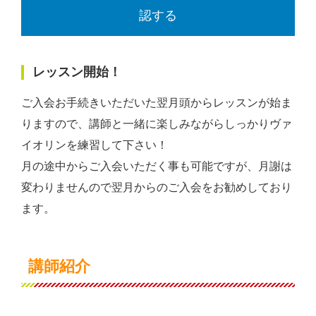
認する
レッスン開始！
ご入会お手続きいただいた翌月頭からレッスンが始ま
りますので、講師と一緒に楽しみながらしっかりヴァ
イオリンを練習して下さい！
月の途中からご入会いただく事も可能ですが、月謝は
変わりませんので翌月からのご入会をお勧めしており
ます。
講師紹介