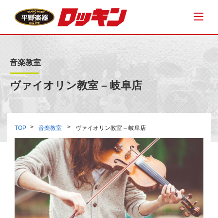
音楽教室
ヴァイオリン教室 – 岐阜店
TOP
音楽教室
ヴァイオリン教室 – 岐阜店