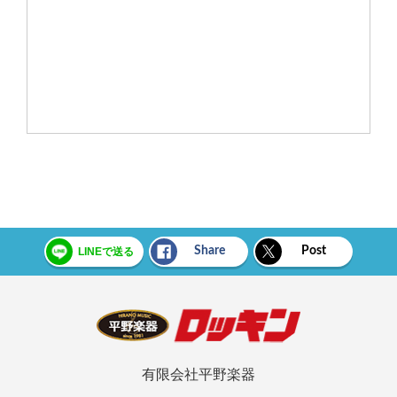
Share
Post
LINEで送る
有限会社平野楽器