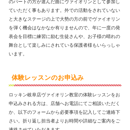
のパートの方が選んだ曲にヴァイオリンとして参加し
ていただく事もあります。外での活動をされていない
と大きなステージの上で大勢の方の前でヴァイオリン
を弾く機会はなかなか有りませんので、年に一度の発
表会を目標に練習に励む生徒さんや、お子様の晴れの
舞台として楽しみにされている保護者様もいらっしゃ
います。
体験レッスンのお申込み
ロッキン岐阜店ヴァイオリン教室の体験レッスンをお
申込みされる方は、店舗へお電話にてご相談いただく
か、以下のフォームから必要事項を記入してご連絡下
さい。折り返し担当者よりお時間や詳細なご案内をご
連絡させていただきます。