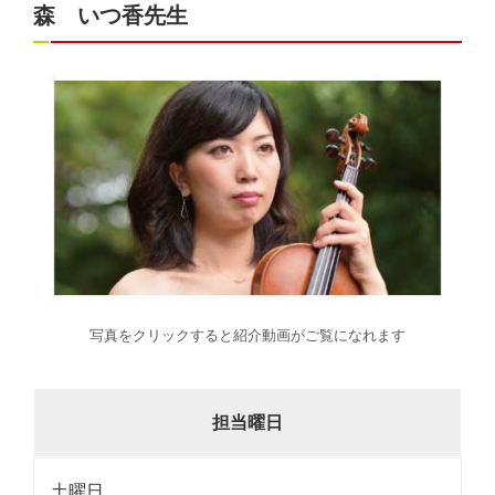
森 いつ香先生
写真をクリックすると紹介動画がご覧になれます
担当曜日
土曜日