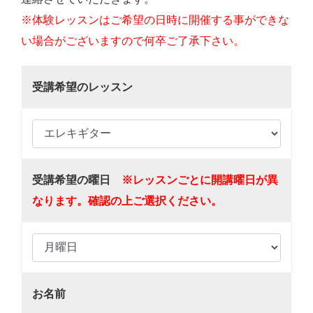
※体験レッスンはご希望の日時に開催する事ができな
い場合がございますので何卒ご了承下さい。
受講希望のレッスン
受講希望の曜日
※レッスンごとに開講曜日が異
なります。確認の上ご選択ください。
お名前