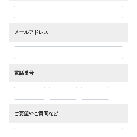
メールアドレス
電話番号
-
-
ご要望やご質問など