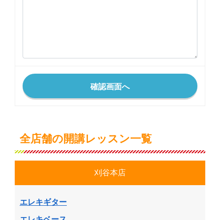
全店舗の開講レッスン一覧
刈谷本店
エレキギター
エレキベース