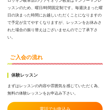
ロッキン岐阜店のヴァイオリン教室はマンツーマンレ
ッスンのため、曜日/時間固定制です。毎週決まった曜
日の決まった時間にお越しいただくことになりますの
で予定が立てやすくなりますが、レッスンをお休みさ
れた場合の振り替えはございませんのでご了承下さ
い。
ご入会の流れ
体験レッスン
まずはレッスンの内容や雰囲気を感じていただく為、
無料の体験レッスンをお申込み下さい。
電話でお申込み