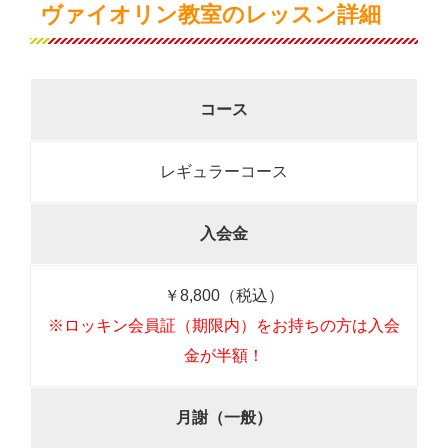
ヴァイオリン教室のレッスン詳細
コース
レギュラーコース
入会金
￥8,800（税込）
※ロッキン会員証（期限内）をお持ちの方は入会
金が半額！
月謝（一般）