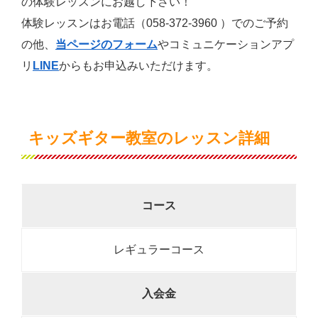
の体験レッスンにお越し下さい！
体験レッスンはお電話（058-372-3960 ）でのご予約
の他、
当ページのフォーム
やコミュニケーションアプ
リ
LINE
からもお申込みいただけます。
キッズギター教室のレッスン詳細
コース
レギュラーコース
入会金