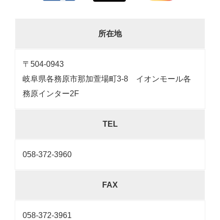
所在地
〒504-0943
岐阜県各務原市那加萱場町3-8 イオンモール各
務原インター2F
TEL
058-372-3960
FAX
058-372-3961