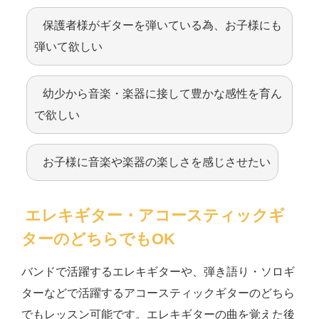
保護者様がギターを弾いている為、お子様にも
弾いて欲しい
幼少から音楽・楽器に接して豊かな感性を育ん
で欲しい
お子様に音楽や楽器の楽しさを感じさせたい
エレキギター・アコースティックギ
ターのどちらでもOK
バンドで活躍するエレキギターや、弾き語り・ソロギ
ターなどで活躍するアコースティックギターのどちら
でもレッスン可能です。エレキギターの曲を覚えた後