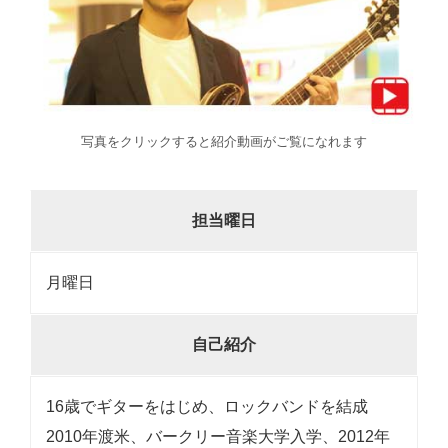
写真をクリックすると紹介動画がご覧になれます
担当曜日
月曜日
自己紹介
16歳でギターをはじめ、ロックバンドを結成
2010年渡米、バークリー音楽大学入学、2012年