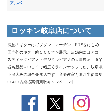
アルパ
ロッキン岐阜店について
得意のギターはギブソン、マーチン、PRSをはじめ、
国内外のギター約５００本を展示。店舗内にはアコー
スティックピアノ・デジタルピアノの大量展示、管楽
器も新品～中古まで幅広くラインナップした、岐阜県
下最大級の総合楽器店です！音楽教室も随時生徒募集
中＆中古楽器高価買取キャンペーン中！！