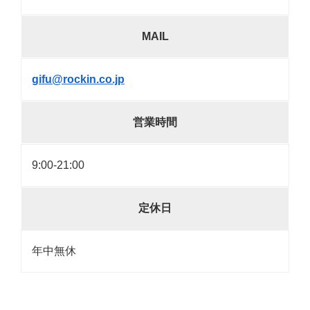
MAIL
gifu@rockin.co.jp
営業時間
9:00-21:00
定休日
年中無休