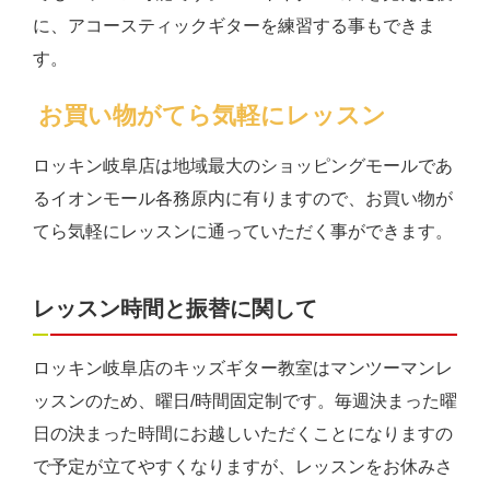
に、アコースティックギターを練習する事もできま
す。
お買い物がてら気軽にレッスン
ロッキン岐阜店は地域最大のショッピングモールであ
るイオンモール各務原内に有りますので、お買い物が
てら気軽にレッスンに通っていただく事ができます。
レッスン時間と振替に関して
ロッキン岐阜店のキッズギター教室はマンツーマンレ
ッスンのため、曜日/時間固定制です。毎週決まった曜
日の決まった時間にお越しいただくことになりますの
で予定が立てやすくなりますが、レッスンをお休みさ