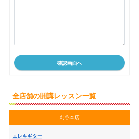
全店舗の開講レッスン一覧
刈谷本店
エレキギター