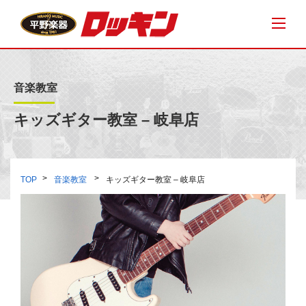
音楽教室
キッズギター教室 – 岐阜店
TOP
音楽教室
キッズギター教室 – 岐阜店