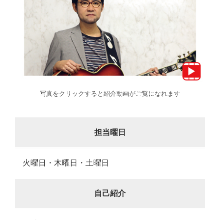
写真をクリックすると紹介動画がご覧になれます
担当曜日
火曜日・木曜日・土曜日
自己紹介