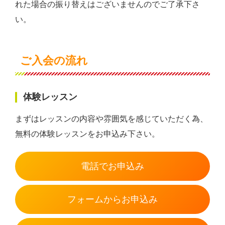
れた場合の振り替えはございませんのでご了承下さ
い。
ご入会の流れ
体験レッスン
まずはレッスンの内容や雰囲気を感じていただく為、
無料の体験レッスンをお申込み下さい。
電話でお申込み
フォームからお申込み