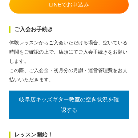
LINEでお申込み
ご入会お手続き
体験レッスンからご入会いただける場合、空いている
時間をご確認の上で、店頭にてご入会手続きをお願い
します。
この際、ご入会金・初月分の月謝・運営管理費をお支
払いいただきます。
岐阜店キッズギター教室の空き状況を確
認する
レッスン開始！