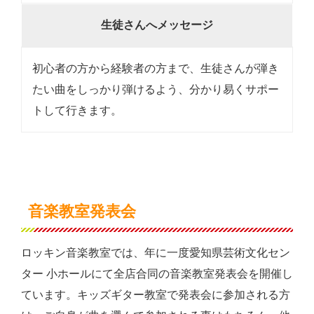
生徒さんへメッセージ
初心者の方から経験者の方まで、生徒さんが弾き
たい曲をしっかり弾けるよう、分かり易くサポー
トして行きます。
音楽教室発表会
ロッキン音楽教室では、年に一度愛知県芸術文化セン
ター 小ホールにて全店合同の音楽教室発表会を開催し
ています。キッズギター教室で発表会に参加される方