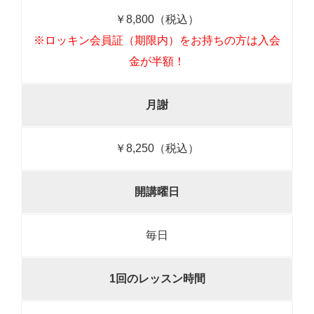
￥8,800（税込）
※ロッキン会員証（期限内）をお持ちの方は入会
金が半額！
月謝
￥8,250（税込）
開講曜日
毎日
1回のレッスン時間