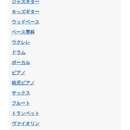
ジャズギター
キッズギター
ウッドベース
ベース専科
ウクレレ
ドラム
ボーカル
ピアノ
幼児ピアノ
サックス
フルート
トランペット
ヴァイオリン