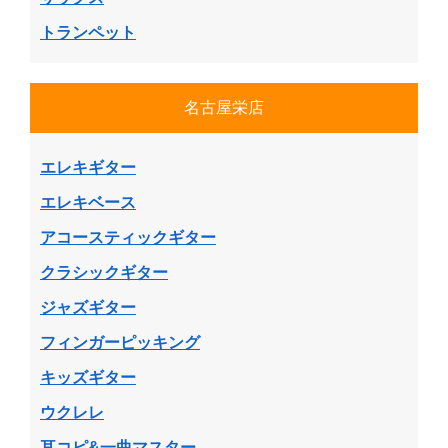
トランペット
名古屋栄店
エレキギター
エレキベース
アコースティックギター
クラシックギター
ジャズギター
フィンガーピッキング
キッズギター
ウクレレ
耳コピ&一曲マスター