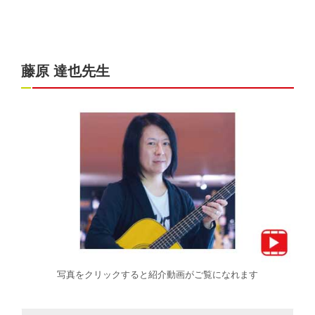
藤原 達也先生
写真をクリックすると紹介動画がご覧になれます