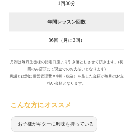
1回30分
年間レッスン回数
36回（月に3回）
月謝は毎月生徒様の指定口座より引き落としさせて頂きます。(初
回のみ店頭にて現金でのお支払いとなります)
月謝とは別に運営管理費￥440（税込）を足した金額が毎月のお支
払い金額となります。
こんな方にオススメ
お子様がギターに興味を持っている