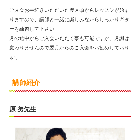
ご入会お手続きいただいた翌月頭からレッスンが始ま
りますので、講師と一緒に楽しみながらしっかりギタ
ーを練習して下さい！
月の途中からご入会いただく事も可能ですが、月謝は
変わりませんので翌月からのご入会をお勧めしており
ます。
講師紹介
原 努先生