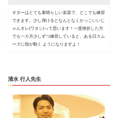
ギターはとても素晴らしい楽器で、どこでも練習
できます。少し弾けるとなんとなくかっこいいじ
ゃんオレ(ワタシ)って思います！一度挫折した方
でも一カ月少しずつ練習していると、ある日スム
ーズに指が動く ようになりますよ！
清水 行人先生