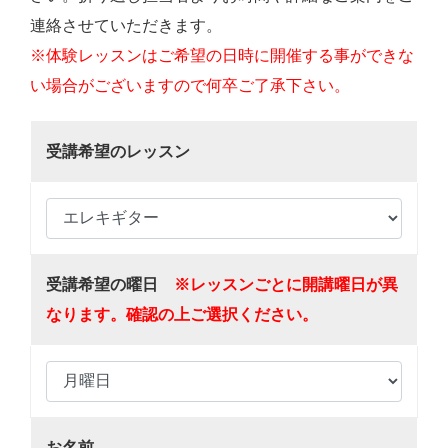
連絡させていただきます。
※体験レッスンはご希望の日時に開催する事ができな
い場合がございますので何卒ご了承下さい。
受講希望のレッスン
受講希望の曜日
※レッスンごとに開講曜日が異
なります。確認の上ご選択ください。
お名前