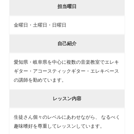
担当曜日
金曜日・土曜日・日曜日
自己紹介
愛知県・岐阜県を中心に複数の音楽教室でエレキ
ギター・アコースティックギター・エレキベース
の講師を勤めています。
レッスン内容
生徒さん個々のレベルにあわせながら、 なるべく
趣味嗜好を尊重してレッスンしています。