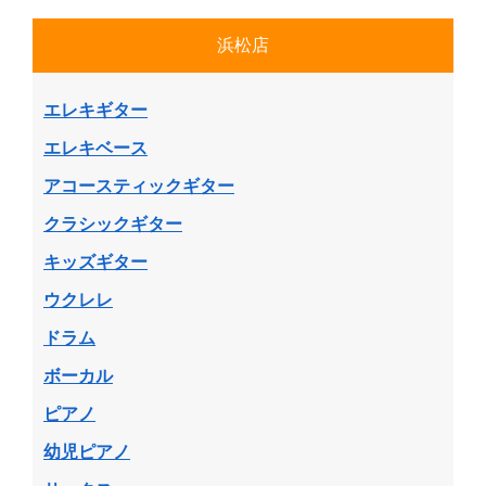
浜松店
エレキギター
エレキベース
アコースティックギター
クラシックギター
キッズギター
ウクレレ
ドラム
ボーカル
ピアノ
幼児ピアノ