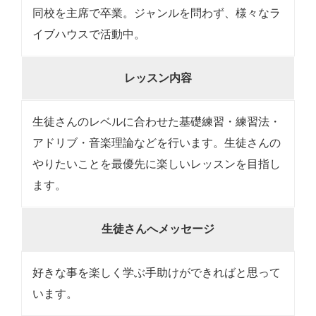
同校を主席で卒業。ジャンルを問わず、様々なラ
イブハウスで活動中。
レッスン内容
生徒さんのレベルに合わせた基礎練習・練習法・
アドリブ・音楽理論などを行います。生徒さんの
やりたいことを最優先に楽しいレッスンを目指し
ます。
生徒さんへメッセージ
好きな事を楽しく学ぶ手助けができればと思って
います。