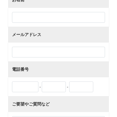
メールアドレス
電話番号
-
-
ご要望やご質問など