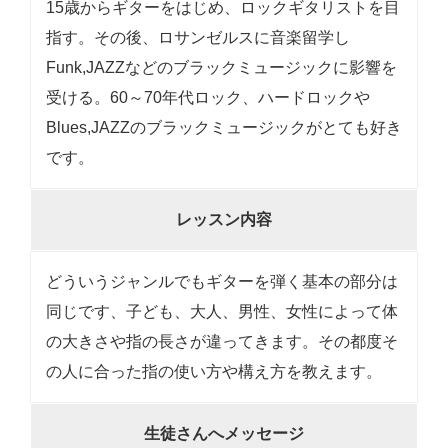
15歳からギターをはじめ、ロックギタリストを目
指す。その後、ロサンゼルスに音楽留学し
Funk,JAZZなどのブラックミュージックに影響を
受ける。60～70年代ロック、ハードロックや
Blues,JAZZのブラックミュージックがとても好き
です。
レッスン内容
どういうジャンルでもギターを弾く基本の部分は
同じです、子ども、大人、男性、女性によって体
の大きさや指の長さが違ってきます。その都度そ
の人に合った指の使い方や構え方を教えます。
生徒さんへメッセージ