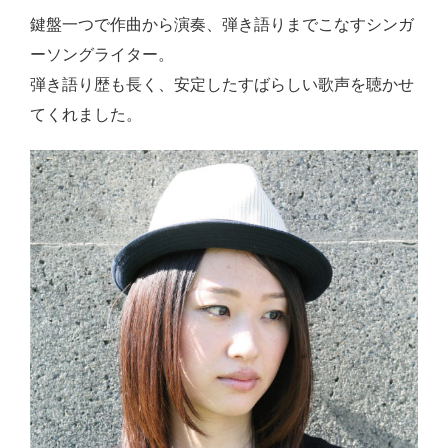
鍵盤一つで作曲から演奏、弾き語りまでこなすシンガ
ーソングライター。
弾き語り歴も長く、安定したすばらしい歌声を聴かせ
てくれました。