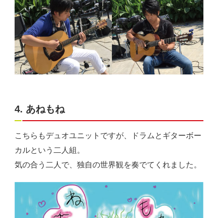
4. あねもね
こちらもデュオユニットですが、ドラムとギターボー
カルという二人組。
気の合う二人で、独自の世界観を奏でてくれました。