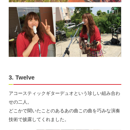
3. Twelve
アコースティックギターデュオという珍しい組み合わ
せの二人。
どこかで聞いたことのあるあの曲この曲を巧みな演奏
技術で披露してくれました。