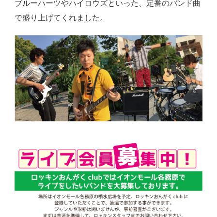
ブルーハーツやハイロウズといった、定番のバンド曲
で盛り上げてくれました。