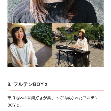
8. フルテンBOYｚ
東海地区の音楽好きが集まって結成されたフルテン
BOYｚ。