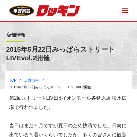
店舗情報
2015年5月22日みっぱらストリート
LIVEvol.2開催
TOP
店舗情報
2015年5月22日みっぱらストリートLIVEvol.2開催
第2回ストリートLIVEはイオンモール各務原店 噴水広
場で行われました。
当日はまだ５月ですが夏日のため快晴でした。日向に
出ていると暑いくらいでしたが、多くの皆さんに観覧