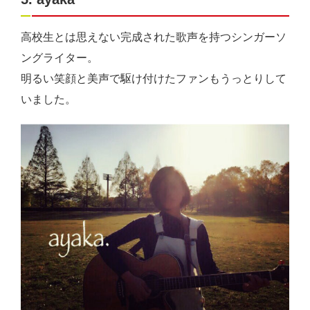
高校生とは思えない完成された歌声を持つシンガーソ
ングライター。
明るい笑顔と美声で駆け付けたファンもうっとりして
いました。