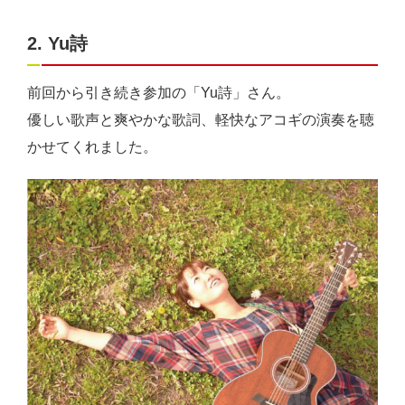
2. Yu詩
前回から引き続き参加の「Yu詩」さん。
優しい歌声と爽やかな歌詞、軽快なアコギの演奏を聴
かせてくれました。