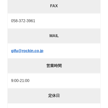
FAX
058-372-3961
MAIL
gifu@rockin.co.jp
営業時間
9:00-21:00
定休日