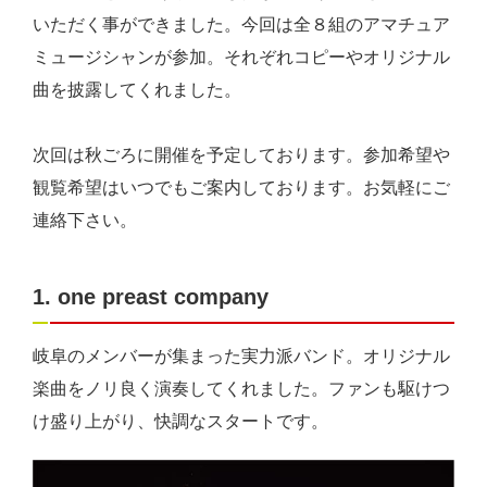
いただく事ができました。今回は全８組のアマチュア
ミュージシャンが参加。それぞれコピーやオリジナル
曲を披露してくれました。
次回は秋ごろに開催を予定しております。参加希望や
観覧希望はいつでもご案内しております。お気軽にご
連絡下さい。
1. one preast company
岐阜のメンバーが集まった実力派バンド。オリジナル
楽曲をノリ良く演奏してくれました。ファンも駆けつ
け盛り上がり、快調なスタートです。