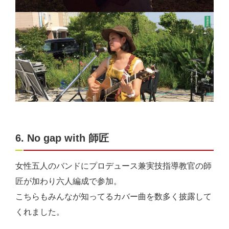
6. No gap with 師匠
女性五人のバンドにプロデュース兼実技指導教官の師
匠が加わり六人編成で参加。
こちらもみんなが知ってるカバー曲を数多く披露して
くれました。