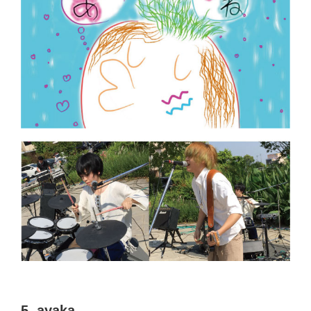
5. ayaka