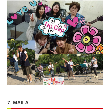
7. MAILA