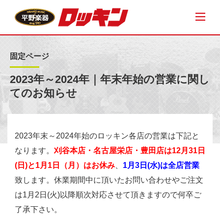
固定ページ
2023年～2024年｜年末年始の営業に関し
てのお知らせ
2023年末～2024年始のロッキン各店の営業は下記と
なります。
刈谷本店・名古屋栄店・豊田店は12月31日
(日)と1月1日（月）はお休み
、
1月3日(水)は全店営業
致します。休業期間中に頂いたお問い合わせやご注文
は1月2日(火)以降順次対応させて頂きますので何卒ご
了承下さい。