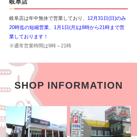
岐阜店
岐阜店は年中無休で営業しており、
12月31日(日)のみ
20時迄の短縮営業、1月1日(月)は8時から21時まで営
業しております！
※通常営業時間は9時～21時
SHOP INFORMATION