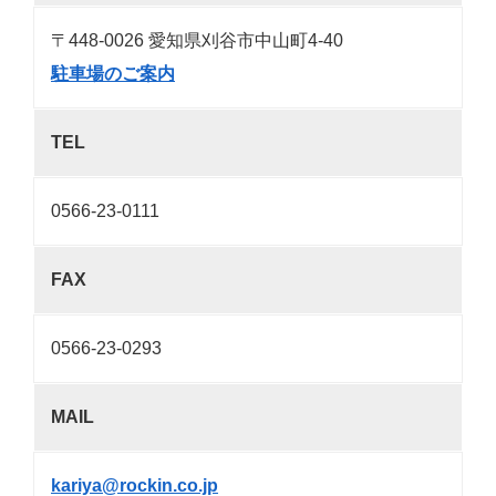
〒448-0026 愛知県刈谷市中山町4-40
駐車場のご案内
TEL
0566-23-0111
FAX
0566-23-0293
MAIL
kariya@rockin.co.jp