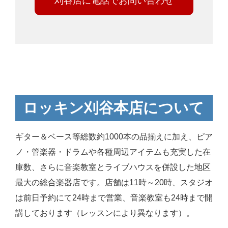
刈谷店に電話でお問い合わせ
ロッキン刈谷本店について
ギター＆ベース等総数約1000本の品揃えに加え、ピア
ノ・管楽器・ドラムや各種周辺アイテムも充実した在
庫数、さらに音楽教室とライブハウスを併設した地区
最大の総合楽器店です。店舗は11時～20時、スタジオ
は前日予約にて24時まで営業、音楽教室も24時まで開
講しております（レッスンにより異なります）。