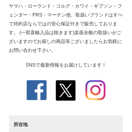
ヤマハ・ローランド・コルグ・カワイ・ギブソン・フ
ェンダー・PRS・マーチン他、取扱いブランドはすべ
て特約店ならではの安心保証付きで販売しておりま
す。 (一部直輸入品は除きます)楽器全般の取扱いがご
ざいますのでお探しの商品等ございましたらお気軽に
お問い合わせ下さい。
SNSで最新情報をお届けしています！
所在地