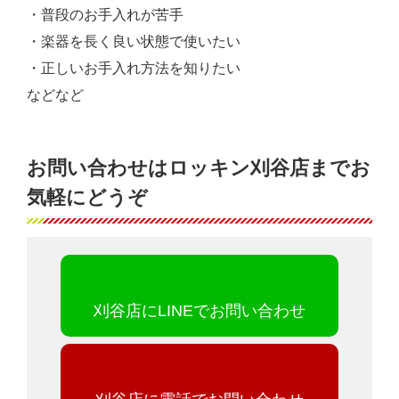
・普段のお手入れが苦手
・楽器を長く良い状態で使いたい
・正しいお手入れ方法を知りたい
などなど
お問い合わせはロッキン刈谷店までお
気軽にどうぞ
刈谷店にLINEでお問い合わせ