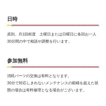
日時
原則、月1回程度 土曜日または日曜日に各回お一人
30分間の中で相談や調整を行います。
参加無料
消耗パーツの交換は有料となります。
30分で対応しきれないメンテナンスの範疇を超えた状
態の場合は有料修理となる場合がございます。