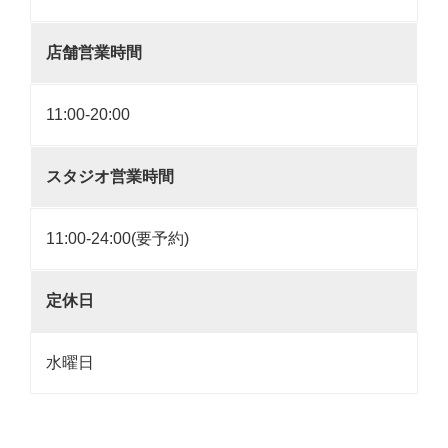
店舗営業時間
11:00-20:00
スタジオ営業時間
11:00-24:00(要予約)
定休日
水曜日