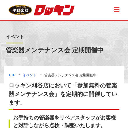
イベント
管楽器メンテナンス会 定期開催中
TOP
イベント
管楽器メンテナンス会 定期開催中
ロッキン刈谷店において「参加無料の管楽
器メンテナンス会」を定期的に開催してい
ます。
お手持ちの管楽器をリペアスタッフがお客様
と対話しながら点検・調整いたします。