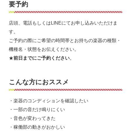
要予約
店頭、電話もしくはLINEにてお申し込みいただけま
す。
ご予約の際にご希望の時間帯とお持ちの楽器の種類・
機種名・状態をお伝えください。
★
前日までにご予約ください
。
こんな方におススメ
・楽器のコンディションを確認したい
・一部の音だけ鳴りにくい
・音色が変わってきた
・稼働部の動きがおかしい