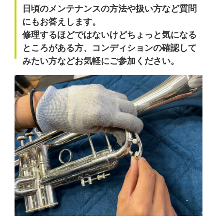
日頃のメンテナンスの方法や扱い方など質問
にもお答えします
。
修理するほどではないけどちょっと気になる
ところがある方、コンディションの確認して
みたい方などお気軽にご参加ください。