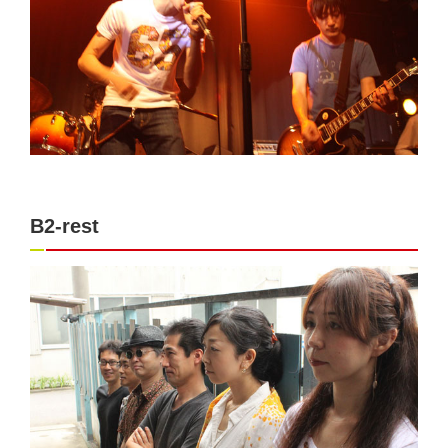
B2-rest