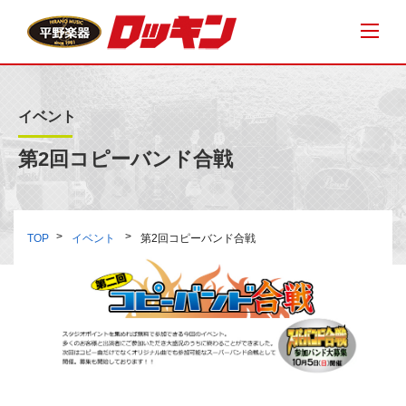
イベント
第2回コピーバンド合戦
TOP
イベント
第2回コピーバンド合戦