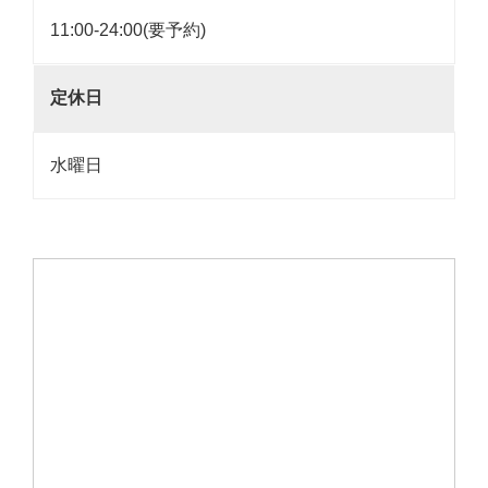
11:00-24:00(要予約)
定休日
水曜日