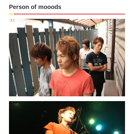
Person of mooods