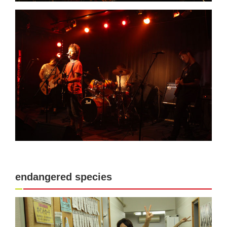
endangered species