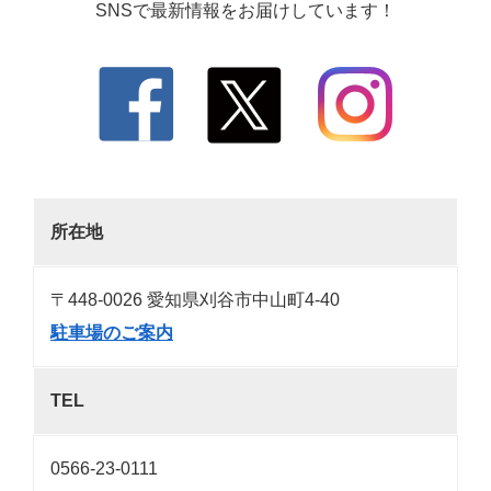
SNSで最新情報をお届けしています！
所在地
〒448-0026 愛知県刈谷市中山町4-40
駐車場のご案内
TEL
0566-23-0111