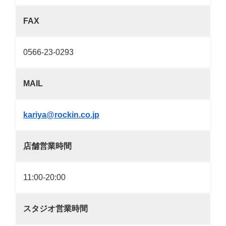
FAX
0566-23-0293
MAIL
kariya@rockin.co.jp
店舗営業時間
11:00-20:00
スタジオ営業時間