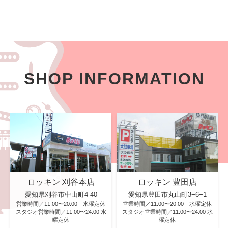
SHOP INFORMATION
ロッキン 刈谷本店
ロッキン 豊田店
愛知県刈谷市中山町4-40
愛知県豊田市丸山町3−6−1
営業時間／11:00〜20:00 水曜定休
営業時間／11:00〜20:00 水曜定休
スタジオ営業時間／11:00〜24:00 水
スタジオ営業時間／11:00〜24:00 水
曜定休
曜定休