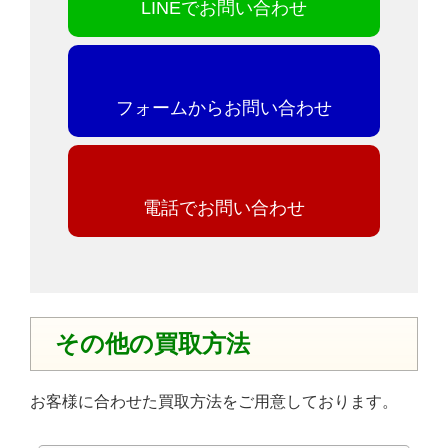
LINEでお問い合わせ
フォームからお問い合わせ
電話でお問い合わせ
その他の買取方法
お客様に合わせた買取方法をご用意しております。