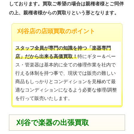
しております。買取ご希望の場合は親権者様とご同伴
の上、親権者様からの買取りという形となります。
刈谷店の店頭買取のポイント
スタッフ全員が専門の知識を持つ「楽器専門
店」だから出来る高価買取！
特にギター＆ベー
ス・管楽器は基本的に全ての修理作業を社内で
行える体制を持つ事で、現状では販売の難しい
商品もしっかりとコンディションを見極めて最
適なコンディションになるよう必要な修理/調整
を行って販売いたします。
刈谷で楽器の出張買取