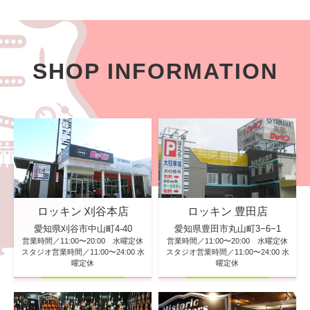
SHOP INFORMATION
ロッキン 刈谷本店
ロッキン 豊田店
愛知県刈谷市中山町4-40
愛知県豊田市丸山町3−6−1
営業時間／11:00〜20:00 水曜定休
営業時間／11:00〜20:00 水曜定休
スタジオ営業時間／11:00〜24:00 水
スタジオ営業時間／11:00〜24:00 水
曜定休
曜定休