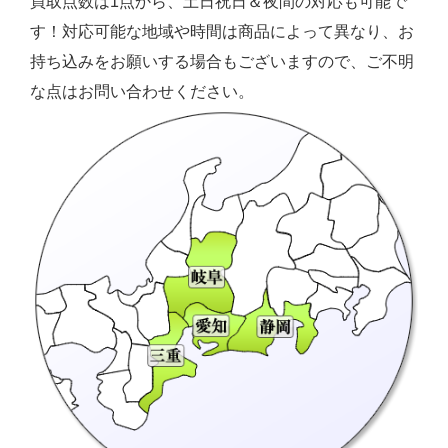
買取点数は1点から、土日祝日＆夜間の対応も可能で
す！対応可能な地域や時間は商品によって異なり、お
持ち込みをお願いする場合もございますので、ご不明
な点はお問い合わせください。