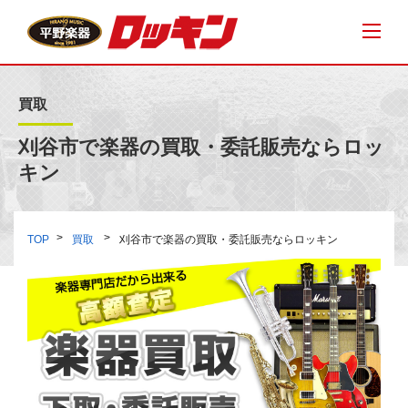
買取
刈谷市で楽器の買取・委託販売ならロッ
キン
TOP
買取
刈谷市で楽器の買取・委託販売ならロッキン