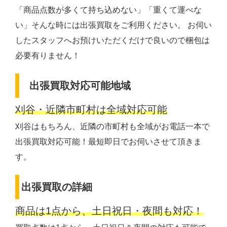
「商品点数が多くて持ち込めない」「重くて運べな
い」そんな時には出張買取をご利用ください。 お伺い
したスタッフへお預けいただくだけで良いので梱包は
必要有りません！
出張買取対応可能地域
刈谷・近隣市町村は全域対応可能
刈谷はもちろん、近隣の市町村も全域がお電話一本で
出張買取対応可能！最短即日でお伺いさせて頂きま
す。
出張買取の詳細
商品は1点から、土日祝日・夜間も対応！