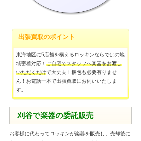
出張買取のポイント
東海地区に5店舗を構えるロッキンならではの地
域密着対応！
ご自宅でスタッフへ楽器をお渡し
いただくだけ
で大丈夫！梱包も必要有りませ
ん！お電話一本で出張買取にお伺いいたしま
す。
刈谷で楽器の委託販売
お客様に代わってロッキンが楽器を販売し、売却後に