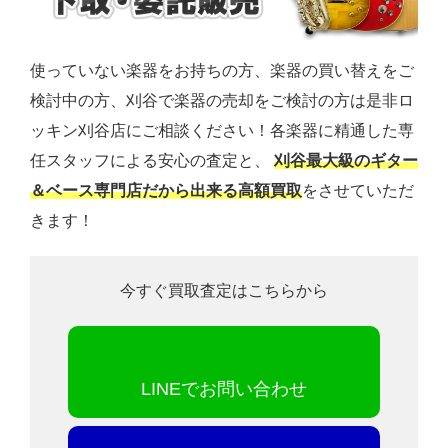
使っていない楽器をお持ちの方、楽器の買い替えをご
検討中の方、刈谷で楽器の売却をご検討の方は是非ロ
ッキン刈谷店にご相談ください！各楽器に精通した専
任スタッフによる安心の査定と、
刈谷最大級のギター
＆ベース専門店だから出来る高額買取
をさせていただ
きます！
今すぐ買取査定はこちらから
LINEでお問い合わせ