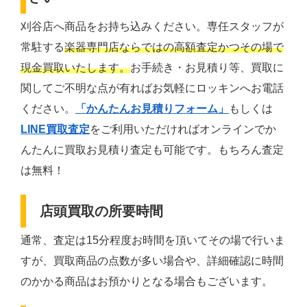
刈谷店へ商品をお持ち込みください。専任スタッフが
常駐する
楽器専門店ならではの高額査定かつその場で
現金買取いたします。
お手続き・お見積り等、買取に
関してご不明な点が有ればお気軽にロッキンへお電話
ください。
「かんたんお見積りフォーム」
もしくは
LINE買取査定
をご利用いただければオンラインでか
んたんに買取お見積り査定も可能です。もちろん査定
は無料！
店頭買取の所要時間
通常、査定は15分程度お時間を頂いてその場で行いま
すが、買取商品の点数が多い場合や、詳細確認に時間
のかかる商品はお預かりとなる場合もございます。