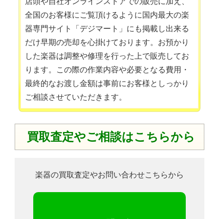
店頭や自社オンラインストアでの販売に加え、
全国のお客様にご覧頂けるように国内最大の楽
器専門サイト「デジマート」にも掲載し出来る
だけ早期の売却を心掛けております。お預かり
した楽器は調整や修理を行った上で販売してお
ります。この際の作業内容や必要となる費用・
最終的なお渡し金額は事前にお客様としっかり
ご相談させていただきます。
買取査定やご相談はこちらから
楽器の買取査定やお問い合わせこちらから