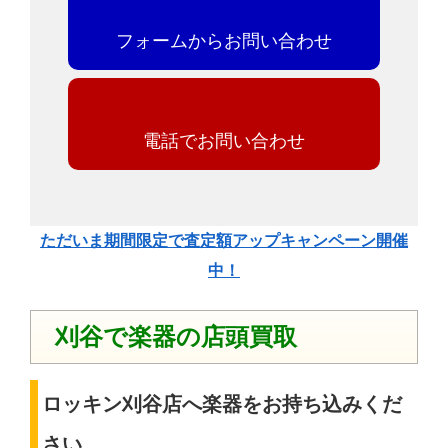
フォームからお問い合わせ
電話でお問い合わせ
ただいま期間限定で査定額アップキャンペーン開催
中！
刈谷で楽器の店頭買取
ロッキン刈谷店へ楽器をお持ち込みくだ
さい