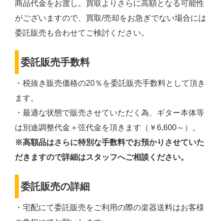
商品代金をお渡し。買取よりさらに高額となる可能性
がございますので、買取/売却をお急ぎでない場合には
委託販売も合わせてご検討ください。
委託販売手数料
・税抜き販売価格の20％を委託販売手数料として頂き
ます。
・最適な状態で販売させていただく為、ギター本体等
は別途調整代金＋弦代金を頂きます（￥6,600～）。
※高額品はさらに特別な手数料でお預かりさせていた
だきますので詳細はスタッフへご相談ください。
委託販売の詳細
・宅配にて委託販売をご利用の際の楽器送料はお客様