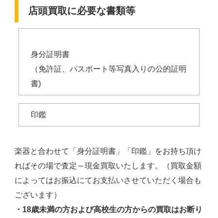
店頭買取に必要な書類等
身分証明書
（免許証、パスポート等写真入りの公的証明
書)
印鑑
楽器と合わせて「身分証明書」「印鑑」をお持ち頂け
ればその場で査定～現金買取いたします。（買取金額
によってはお振込にてお支払いさせていただく場合も
ございます）
・18歳未満の方および高校生の方からの買取はお断り