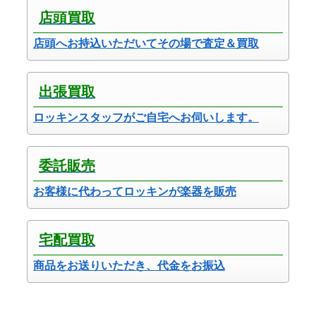
店頭買取
店頭へお持込いただいてその場で査定＆買取
出張買取
ロッキンスタッフがご自宅へお伺いします。
委託販売
お客様に代わってロッキンが楽器を販売
宅配買取
商品をお送りいただき、代金をお振込