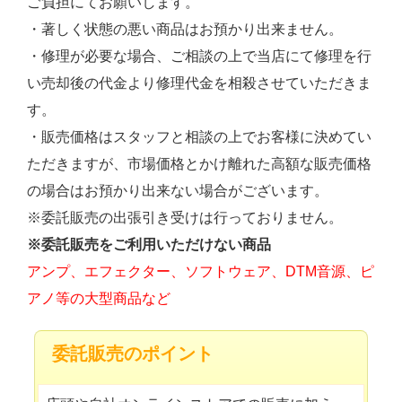
ご負担にてお願いします。
・著しく状態の悪い商品はお預かり出来ません。
・修理が必要な場合、ご相談の上で当店にて修理を行
い売却後の代金より修理代金を相殺させていただきま
す。
・販売価格はスタッフと相談の上でお客様に決めてい
ただきますが、市場価格とかけ離れた高額な販売価格
の場合はお預かり出来ない場合がございます。
※委託販売の出張引き受けは行っておりません。
※委託販売をご利用いただけない商品
アンプ、エフェクター、ソフトウェア、DTM音源、ピ
アノ等の大型商品など
委託販売のポイント