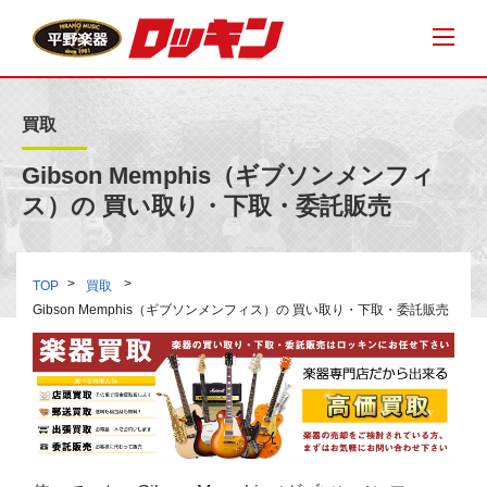
買取
Gibson Memphis（ギブソンメンフィ
ス）の 買い取り・下取・委託販売
TOP
買取
Gibson Memphis（ギブソンメンフィス）の 買い取り・下取・委託販売