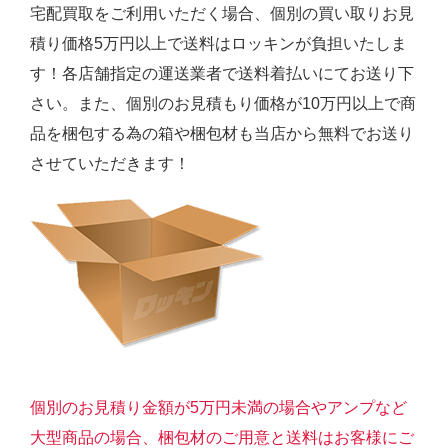
宅配買取をご利用いただく場合、個別の買い取りお見
積り価格5万円以上で送料はロッキンが負担いたしま
す！各店舗指定の運送業者で送料着払いにてお送り下
さい。また、個別のお見積もり価格が10万円以上で商
品を梱包する為の箱や梱包材も当店から無料でお送り
させていただきます！
個別のお見積り金額が5万円未満の場合やアンプなど
大型商品の場合、梱包材のご用意と送料はお客様にご