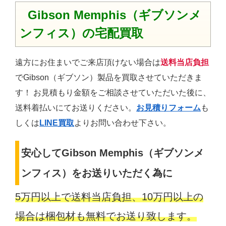
Gibson Memphis（ギブソンメ
ンフィス）の宅配買取
遠方にお住まいでご来店頂けない場合は
送料当店負担
でGibson（ギブソン）製品を買取させていただきま
す！ お見積もり金額をご相談させていただいた後に、
送料着払いにてお送りください。
お見積りフォーム
も
しくは
LINE買取
よりお問い合わせ下さい。
安心してGibson Memphis（ギブソンメ
ンフィス）をお送りいただく為に
5万円以上で送料当店負担、10万円以上の
場合は梱包材も無料でお送り致します。