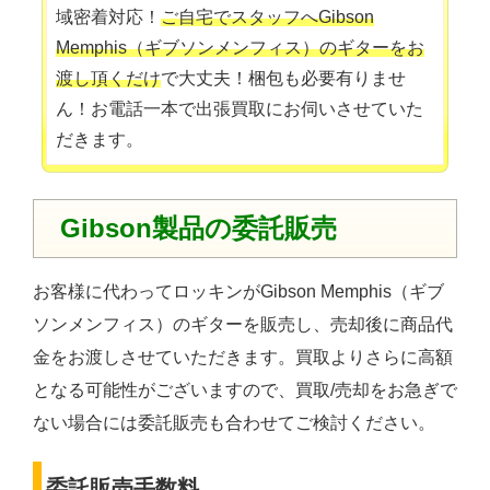
域密着対応！
ご自宅でスタッフへGibson
Memphis（ギブソンメンフィス）のギターをお
渡し頂くだけ
で大丈夫！梱包も必要有りませ
ん！お電話一本で出張買取にお伺いさせていた
だきます。
Gibson製品の委託販売
お客様に代わってロッキンがGibson Memphis（ギブ
ソンメンフィス）のギターを販売し、売却後に商品代
金をお渡しさせていただきます。買取よりさらに高額
となる可能性がございますので、買取/売却をお急ぎで
ない場合には委託販売も合わせてご検討ください。
委託販売手数料