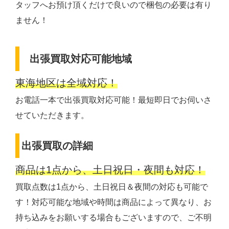
タッフへお預け頂くだけで良いので梱包の必要は有り
ません！
出張買取対応可能地域
東海地区は全域対応！
お電話一本で出張買取対応可能！最短即日でお伺いさ
せていただきます。
出張買取の詳細
商品は1点から、土日祝日・夜間も対応！
買取点数は1点から、土日祝日＆夜間の対応も可能で
す！対応可能な地域や時間は商品によって異なり、お
持ち込みをお願いする場合もございますので、ご不明