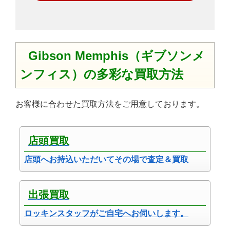
Gibson Memphis（ギブソンメ
ンフィス）の多彩な買取方法
お客様に合わせた買取方法をご用意しております。
店頭買取
店頭へお持込いただいてその場で査定＆買取
出張買取
ロッキンスタッフがご自宅へお伺いします。