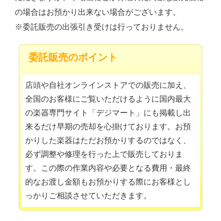
の場合はお預かり出来ない場合がございます。
※委託販売の出張引き受けは行っておりません。
委託販売のポイント
店頭や自社オンラインストアでの販売に加え、
全国のお客様にご覧いただけるように国内最大
の楽器専門サイト「デジマート」にも掲載し出
来るだけ早期の売却を心掛けております。お預
かりした楽器はただお預かりするのではなく、
必ず調整や修理を行った上で販売しておりま
す。この際の作業内容や必要となる費用・最終
的なお渡し金額もお預かりする際にお客様とし
っかりご相談させていただきます。