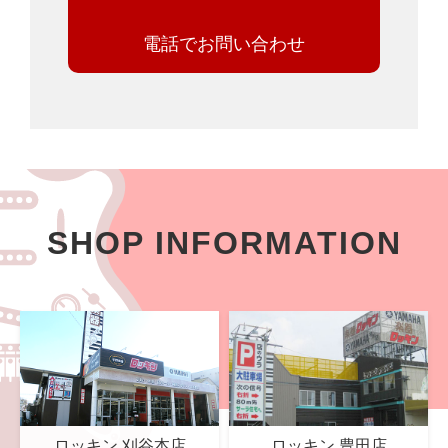
電話でお問い合わせ
SHOP INFORMATION
ロッキン 刈谷本店
ロッキン 豊田店