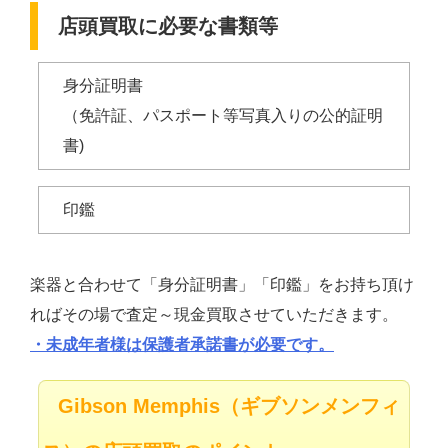
店頭買取に必要な書類等
身分証明書
（免許証、パスポート等写真入りの公的証明
書)
印鑑
楽器と合わせて「身分証明書」「印鑑」をお持ち頂け
ればその場で査定～現金買取させていただきます。
・未成年者様は保護者承諾書が必要です。
Gibson Memphis（ギブソンメンフィ