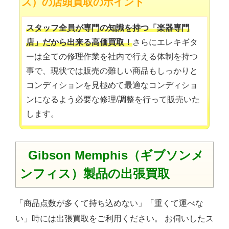
ス）の店頭買取のポイント
スタッフ全員が専門の知識を持つ「楽器専門
店」だから出来る高価買取！
さらにエレキギタ
ーは全ての修理作業を社内で行える体制を持つ
事で、現状では販売の難しい商品もしっかりと
コンディションを見極めて最適なコンディショ
ンになるよう必要な修理/調整を行って販売いた
します。
Gibson Memphis（ギブソンメ
ンフィス）製品の出張買取
「商品点数が多くて持ち込めない」「重くて運べな
い」時には出張買取をご利用ください。 お伺いしたス