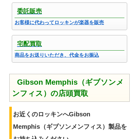
委託販売
お客様に代わってロッキンが楽器を販売
宅配買取
商品をお送りいただき、代金をお振込
Gibson Memphis（ギブソンメ
ンフィス）の店頭買取
お近くのロッキンへGibson
Memphis（ギブソンメンフィス）製品を