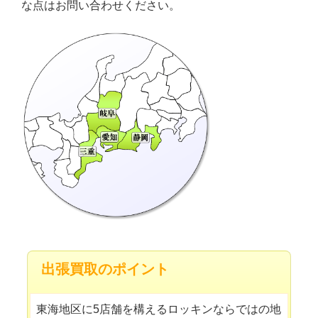
な点はお問い合わせください。
出張買取のポイント
東海地区に5店舗を構えるロッキンならではの地