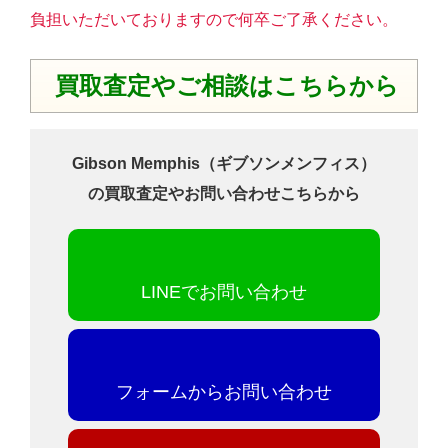
負担いただいておりますので何卒ご了承ください。
買取査定やご相談はこちらから
Gibson Memphis（ギブソンメンフィス）
の買取査定やお問い合わせこちらから
LINEでお問い合わせ
フォームからお問い合わせ