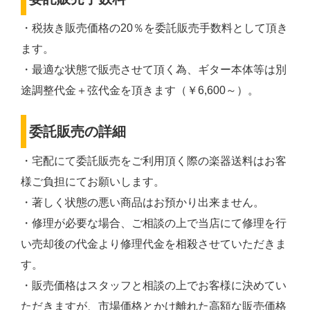
・税抜き販売価格の20％を委託販売手数料として頂き
ます。
・最適な状態で販売させて頂く為、ギター本体等は別
途調整代金＋弦代金を頂きます（￥6,600～）。
委託販売の詳細
・宅配にて委託販売をご利用頂く際の楽器送料はお客
様ご負担にてお願いします。
・著しく状態の悪い商品はお預かり出来ません。
・修理が必要な場合、ご相談の上で当店にて修理を行
い売却後の代金より修理代金を相殺させていただきま
す。
・販売価格はスタッフと相談の上でお客様に決めてい
ただきますが、市場価格とかけ離れた高額な販売価格