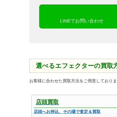
LINEでお問い合わせ
選べるエフェクターの買取
お客様に合わせた買取方法をご用意しておりま
店頭買取
店頭へお持込、その場で査定＆買取