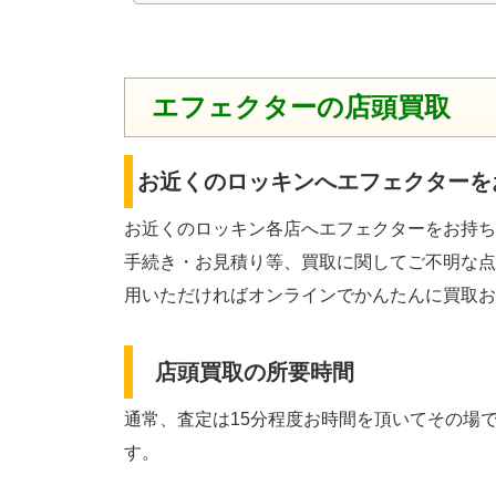
エフェクターの店頭買取
お近くのロッキンへエフェクターを
お近くのロッキン各店へエフェクターをお持ち
手続き・お見積り等、買取に関してご不明な点
用いただければオンラインでかんたんに買取お
店頭買取の所要時間
通常、査定は15分程度お時間を頂いてその場
す。