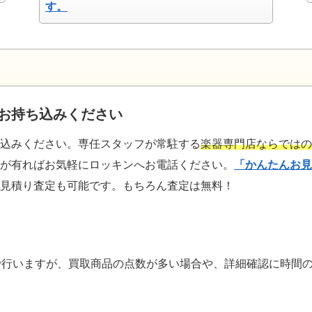
す。
お持ち込みください
込みください。専任スタッフが常駐する
楽器専門店ならではの
が有ればお気軽にロッキンへお電話ください。
「かんたんお見
見積り査定も可能です。もちろん査定は無料！
で行いますが、買取商品の点数が多い場合や、詳細確認に時間