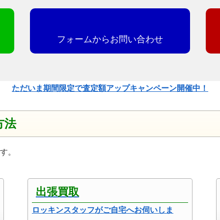
フォームからお問い合わせ
ただいま期間限定で査定額アップキャンペーン開催中！
方法
す。
出張買取
ロッキンスタッフがご自宅へお伺いしま