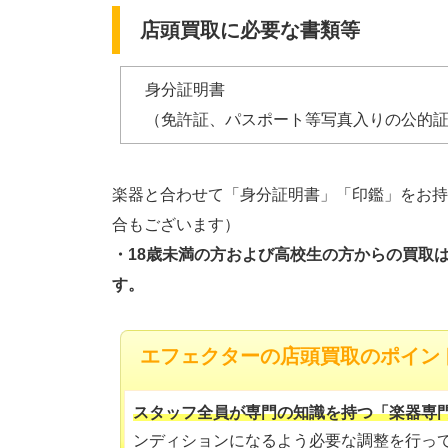
店頭買取に必要な書類等
身分証明書
（免許証、パスポート等写真入りの公的証
楽器と合わせて「身分証明書」「印鑑」をお持
合もございます）
・18歳未満の方および高校生の方からの買取
す。
エフェクターの店頭買取のポイン
スタッフ全員が専門の知識を持つ「楽器専
ンディションになるよう必要な調整を行っ