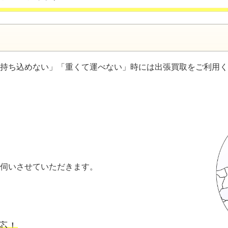
持ち込めない」「重くて運べない」時には出張買取をご利用く
伺いさせていただきます。
応！