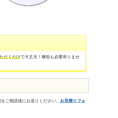
ただくだけ
で大丈夫！梱包も必要有りませ
額をご相談後にお送りください。
お見積りフォ