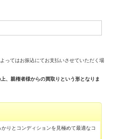
よってはお振込にてお支払いさせていただく場
の上、親権者様からの買取りという形となりま
っかりとコンディションを見極めて最適なコ