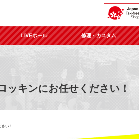
LIVEホール
修理・カスタム
ロッキンにお任せください！
ださい！