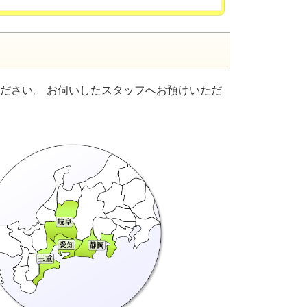
ださい。 お伺いしたスタッフへお預けいただ