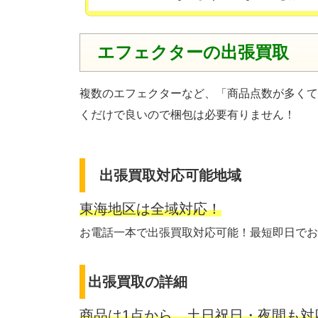
エフェクターの出張買取
複数のエフェクターなど、「商品点数が多くて
くだけで良いので梱包は必要有りません！
出張買取対応可能地域
東海地区は全域対応！
お電話一本で出張買取対応可能！最短即日でお
出張買取の詳細
商品は1点から、土日祝日・夜間も対