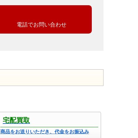
電話でお問い合わせ
宅配買取
商品をお送りいただき、代金をお振込み