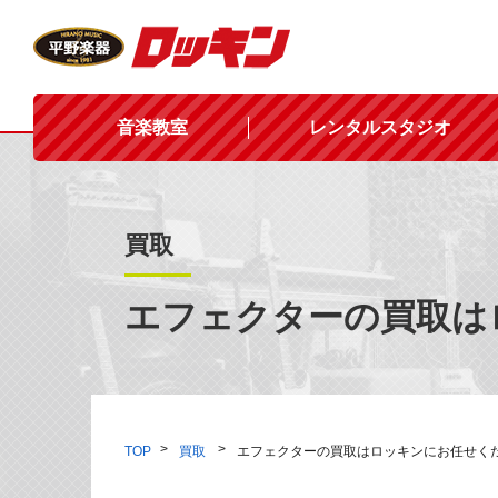
音楽教室
レンタルスタジオ
買取
エフェクターの買取は
TOP
買取
エフェクターの買取はロッキンにお任せく