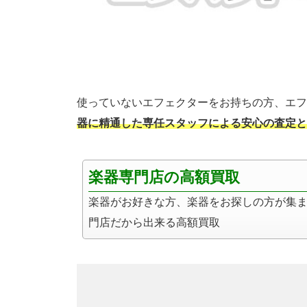
使っていないエフェクターをお持ちの方、エフ
器に精通した専任スタッフによる安心の査定と
楽器専門店の高額買取
楽器がお好きな方、楽器をお探しの方が集
門店だから出来る高額買取