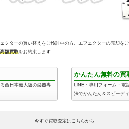
ェクターの買い替えをご検討中の方、エフェクターの売却をご
高額買取
をお約束します！
かんたん無料の買
まる西日本最大級の楽器専
LINE・専用フォーム・
法でかんたん＆スピーデ
今すぐ買取査定はこちらから