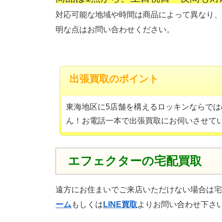
対応可能な地域や時間は商品によって異なり、
明な点はお問い合わせください。
出張買取のポイント
東海地区に5店舗を構えるロッキンならでは
ん！お電話一本で出張買取にお伺いさせて
エフェクターの宅配買取
遠方にお住まいでご来店いただけない場合は宅
ーム
もしくは
LINE買取
よりお問い合わせ下さ