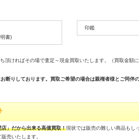
印鑑
明書)
ち頂ければその場で査定～現金買取いたします。（買取金額に
はお断りしております。買取ご希望の場合は親権者様とご同伴
ト
門店」だから出来る高価買取！
現状では販売の難しい商品もし
て販売いたします。