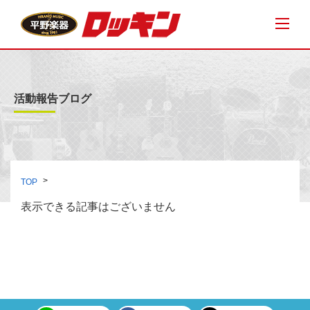
活動報告ブログ
TOP
表示できる記事はございません