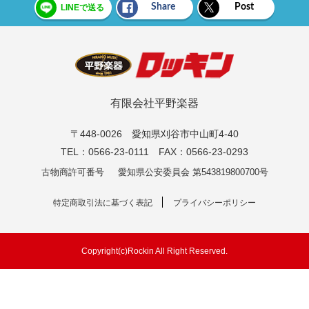
Share
Post
LINEで送る
有限会社平野楽器
〒448-0026 愛知県刈谷市中山町4-40
TEL：0566-23-0111 FAX：0566-23-0293
古物商許可番号
愛知県公安委員会 第543819800700号
特定商取引法に基づく表記
プライバシーポリシー
Copyright(c)Rockin All Right Reserved.