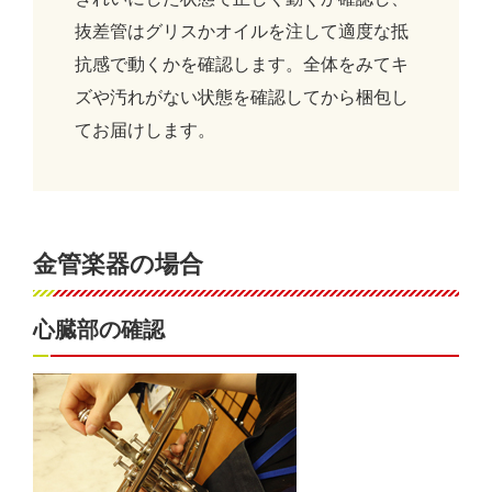
抜差管はグリスかオイルを注して適度な抵
抗感で動くかを確認します。全体をみてキ
ズや汚れがない状態を確認してから梱包し
てお届けします。
金管楽器の場合
心臓部の確認