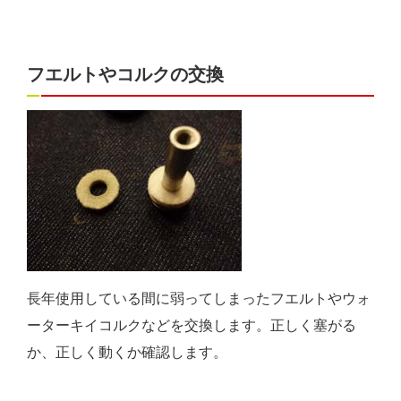
フエルトやコルクの交換
長年使用している間に弱ってしまったフエルトやウォ
ーターキイコルクなどを交換します。正しく塞がる
か、正しく動くか確認します。