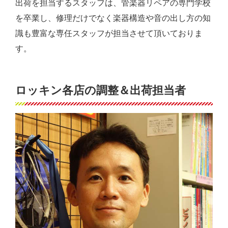
出荷を担当するスタッフは、管楽器リペアの専門学校
を卒業し、修理だけでなく楽器構造や音の出し方の知
識も豊富な専任スタッフが担当させて頂いておりま
す。
ロッキン各店の調整＆出荷担当者