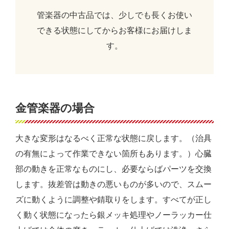
管楽器の中古品では、少しでも長くお使い
できる状態にしてからお客様にお届けしま
す。
金管楽器の場合
大きな変形はなるべく正常な状態に戻します。（治具
の有無によって作業できない箇所もあります。）心臓
部の動きを正常なものにし、必要ならばパーツを交換
します。抜差管は動きの悪いものが多いので、スムー
ズに動くように調整や錆取りをします。すべてが正し
く動く状態になったら銀メッキ処理やノーラッカー仕