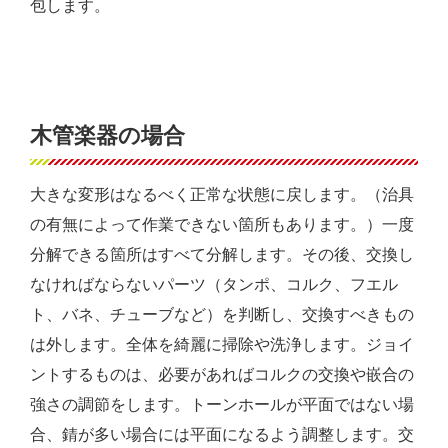
包します。
木管楽器の場合
大きな変形はなるべく正常な状態に戻します。（治具
の有無によって作業できない箇所もあります。）一度
分解できる箇所はすべて分解します。その後、交換し
なければならないパーツ（タンポ、コルク、フエル
ト、バネ、チューブなど）を判断し、交換すべきもの
は外します。全体を綺麗に掃除や洗浄します。ジョイ
ントするものは、必要があればコルクの交換や嵌合の
強さの調節をします。トーンホールが平面ではない場
合、錆が多い場合には平面になるよう調整します。交