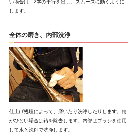
い場合は、2本の平行を出し、スムーズに動くように
します。
全体の磨き、内部洗浄
仕上げ処理によって、磨いたり洗浄したりします。錆
がひどい場合は錆を除去します。内部はブラシを使用
して水と洗剤で洗浄します。