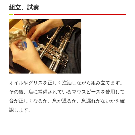
組立、試奏
オイルやグリスを正しく注油しながら組み立てます。
その後、店に常備されているマウスピースを使用して
音が正しくなるか、息が通るか、息漏れがないかを確
認します。