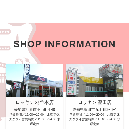
SHOP INFORMATION
ロッキン 刈谷本店
ロッキン 豊田店
愛知県刈谷市中山町4-40
愛知県豊田市丸山町3−6−1
営業時間／11:00〜20:00 水曜定休
営業時間／11:00〜20:00 水曜定休
スタジオ営業時間／11:00〜24:00 水
スタジオ営業時間／11:00〜24:00 水
曜定休
曜定休