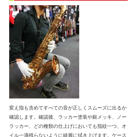
変え指も含めてすべての音が正しくスムーズに出るか
確認します。確認後、ラッカー塗装や銀メッキ、ノー
ラッカー、どの種類の仕上げにおいても指紋一つ、オ
イル一滴残らないように綺麗に拭き上げます。ケース