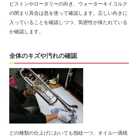
ピストンやロータリーの向き、ウォーターキイコルク
の閉まり具合は息を使って確認します。正しい向きに
入っていることを確認しつつ、気密性が保たれている
か確認します。
全体のキズや汚れの確認
どの種類の仕上げにおいても指紋一つ、オイル一滴残