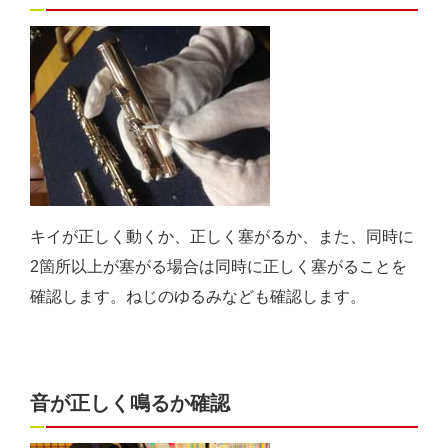
キイが正しく動くか、正しく塞がるか、また、同時に
2箇所以上が塞がる場合は同時に正しく塞がることを
確認します。ねじのゆるみなども確認します。
音が正しく鳴るか確認