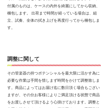
付属のものは、ケースの内外を綺麗にしてから収納、
梱包します。 出荷まで時間が経っている場合は、組
立、試奏、全体の拭き上げを再度行ってから梱包しま
す。
調整に関して
その管楽器の持つポテンシャルを最大限に活かす為に
必要な作業は手間を惜しまず時間をかけて調整致しま
す。商品によってはお届け迄に数日頂く場合もござい
ますが、その分お客様によりご満足頂ける状態で商品
をお渡しさせて頂けるよう心掛けております。調整と