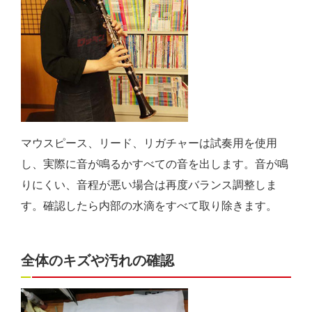
マウスピース、リード、リガチャーは試奏用を使用
し、実際に音が鳴るかすべての音を出します。音が鳴
りにくい、音程が悪い場合は再度バランス調整しま
す。確認したら内部の水滴をすべて取り除きます。
全体のキズや汚れの確認