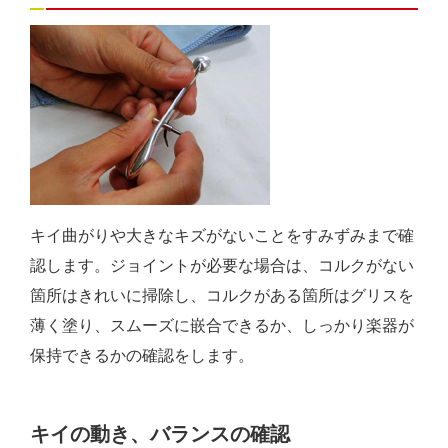
キイ曲がりや大きなキズがないことをすみずみまで確
認します。ジョイントが必要な場合は、コルクがない
箇所はきれいに掃除し、コルクがある箇所はグリスを
薄く塗り、スムーズに嵌合できるか、しっかり楽器が
保持できるかの確認をします。
キイの動き、バランスの確認