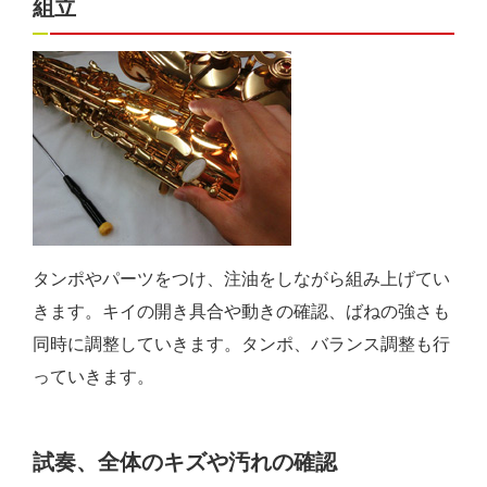
組立
タンポやパーツをつけ、注油をしながら組み上げてい
きます。キイの開き具合や動きの確認、ばねの強さも
同時に調整していきます。タンポ、バランス調整も行
っていきます。
試奏、全体のキズや汚れの確認