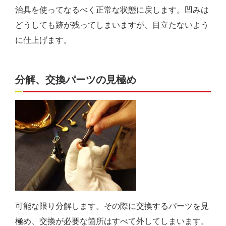
治具を使ってなるべく正常な状態に戻します。凹みは
どうしても跡が残ってしまいますが、目立たないよう
に仕上げます。
分解、交換パーツの見極め
可能な限り分解します。その際に交換するパーツを見
極め、交換が必要な箇所はすべて外してしまいます。