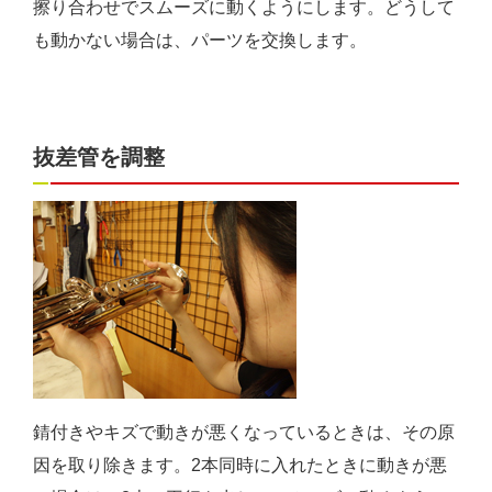
擦り合わせでスムーズに動くようにします。どうして
も動かない場合は、パーツを交換します。
抜差管を調整
錆付きやキズで動きが悪くなっているときは、その原
因を取り除きます。2本同時に入れたときに動きが悪