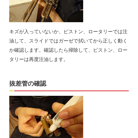
キズが入っていないか、ピストン、ロータリーでは注
油して、スライドではガーゼで拭いてから正しく動く
か確認します。確認したら掃除して、ピストン、ロー
タリーは再度注油します。
抜差管の確認