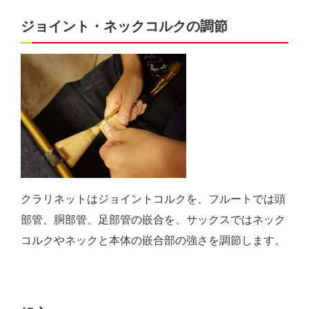
ジョイント・ネックコルクの調節
クラリネットはジョイントコルクを、フルートでは頭
部管、胴部管、足部管の嵌合を、サックスではネック
コルクやネックと本体の嵌合部の強さを調節します。