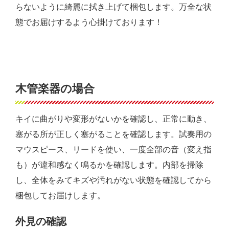
らないように綺麗に拭き上げて梱包します。万全な状
態でお届けするよう心掛けております！
木管楽器の場合
キイに曲がりや変形がないかを確認し、正常に動き、
塞がる所が正しく塞がることを確認します。試奏用の
マウスピース、リードを使い、一度全部の音（変え指
も）が違和感なく鳴るかを確認します。内部を掃除
し、全体をみてキズや汚れがない状態を確認してから
梱包してお届けします。
外見の確認