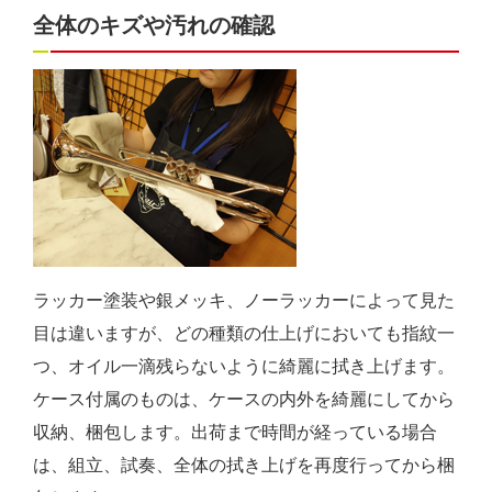
全体のキズや汚れの確認
ラッカー塗装や銀メッキ、ノーラッカーによって見た
目は違いますが、どの種類の仕上げにおいても指紋一
つ、オイル一滴残らないように綺麗に拭き上げます。
ケース付属のものは、ケースの内外を綺麗にしてから
収納、梱包します。出荷まで時間が経っている場合
は、組立、試奏、全体の拭き上げを再度行ってから梱