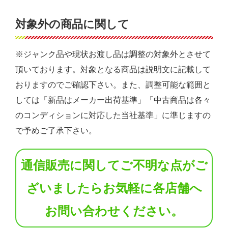
対象外の商品に関して
※ジャンク品や現状お渡し品は調整の対象外とさせて
頂いております。対象となる商品は説明文に記載して
おりますのでご確認下さい。また、調整可能な範囲と
しては「新品はメーカー出荷基準」「中古商品は各々
のコンディションに対応した当社基準」に準じますの
で予めご了承下さい。
通信販売に関してご不明な点がご
ざいましたらお気軽に各店舗へ
お問い合わせください。