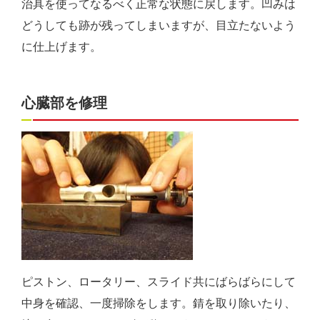
治具を使ってなるべく正常な状態に戻します。凹みは
どうしても跡が残ってしまいますが、目立たないよう
に仕上げます。
心臓部を修理
ピストン、ロータリー、スライド共にばらばらにして
中身を確認、一度掃除をします。錆を取り除いたり、