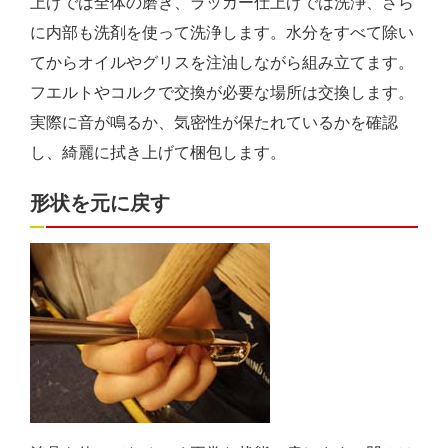
上げでは全体の磨き、ラッカー仕上げでは洗浄、さら
に内部も洗剤を使って洗浄します。水分をすべて除い
てからオイルやグリスを注油しながら組み立てます。
フエルトやコルクで交換が必要な場所は交換します。
実際に音が鳴るか、気密性が保たれているかを確認
し、綺麗に拭き上げて梱包します。
形状を元に戻す