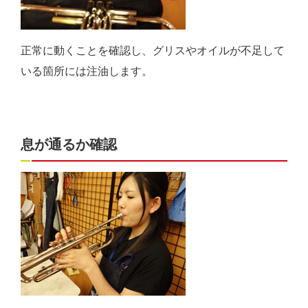
正常に動くことを確認し、グリスやオイルが不足して
いる箇所には注油します。
息が通るか確認