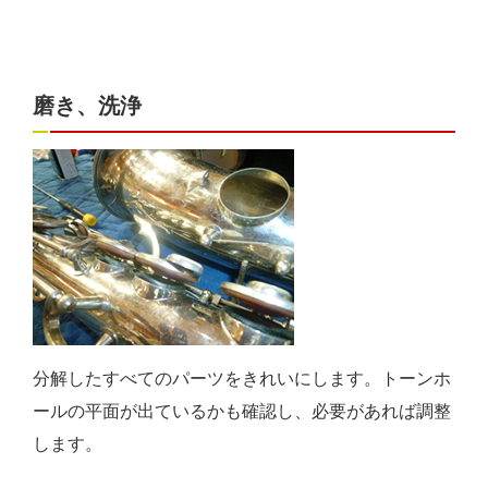
磨き、洗浄
分解したすべてのパーツをきれいにします。トーンホ
ールの平面が出ているかも確認し、必要があれば調整
します。