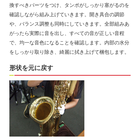
換すべきパーツをつけ、タンポがしっかり塞がるのを
確認しながら組み上げていきます。開き具合の調節
や、バランス調整も同時にしていきます。全部組みあ
がったら実際に音を出し、すべての音が正しい音程
で、均一な音色になることを確認します。内部の水分
をしっかり取り除き、綺麗に拭き上げて梱包します。
形状を元に戻す