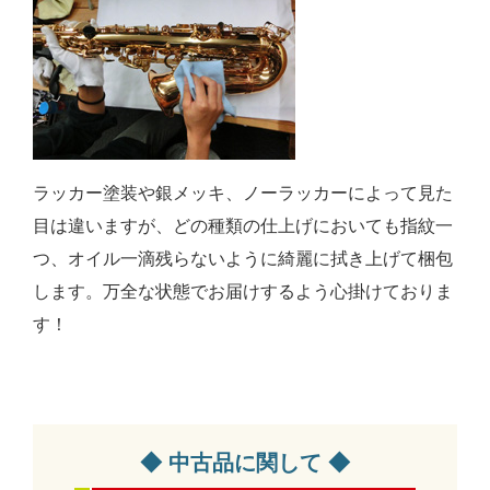
ラッカー塗装や銀メッキ、ノーラッカーによって見た
目は違いますが、どの種類の仕上げにおいても指紋一
つ、オイル一滴残らないように綺麗に拭き上げて梱包
します。万全な状態でお届けするよう心掛けておりま
す！
◆ 中古品に関して ◆