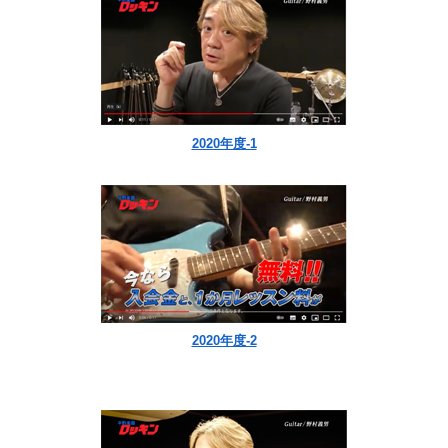
2020年度-1
2020年度-2