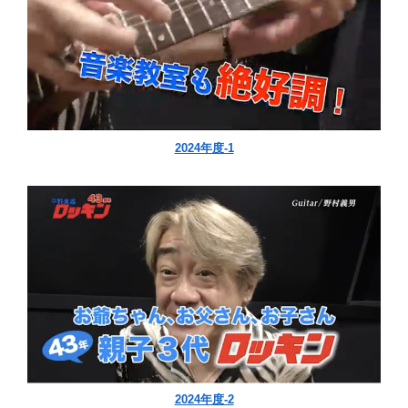
2024年度-1
2024年度-2