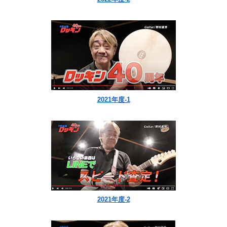
2021年度-1
2021年度-2