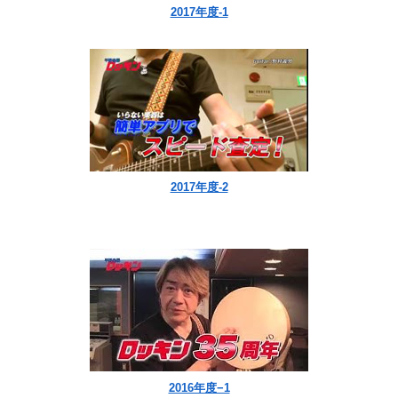
2017年度-1
2017年度-2
2016年度−1