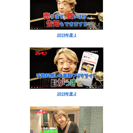
2019年度-1
2019年度-2