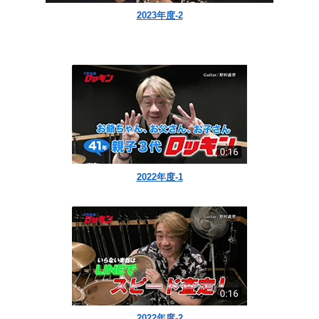
2023年度-2
2022年度-1
2022年度-2