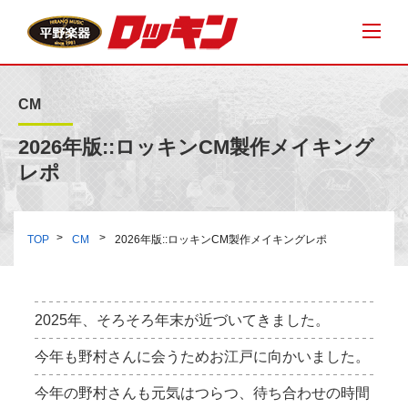
CM
2026年版::ロッキンCM製作メイキング
レポ
TOP
CM
2026年版::ロッキンCM製作メイキングレポ
2025年、そろそろ年末が近づいてきました。
今年も野村さんに会うためお江戸に向かいました。
今年の野村さんも元気はつらつ、待ち合わせの時間