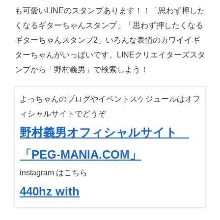
も可愛いLINEのスタンプあります！！「思わず押した
くなるギターちゃんスタンプ」「思わず押したくなる
ギターちゃんスタンプ2」いろんな表情のカワイイギ
ターちゃんがいっぱいです。LINEクリエイターズスタ
ンプから「野村義男」で検索しよう！
よっちゃんのブログやイベントスケジュールはオフ
ィシャルサイトでどうぞ
野村義男オフィシャルサイト
「PEG-MANIA.COM」
instagram はこちら
440hz with