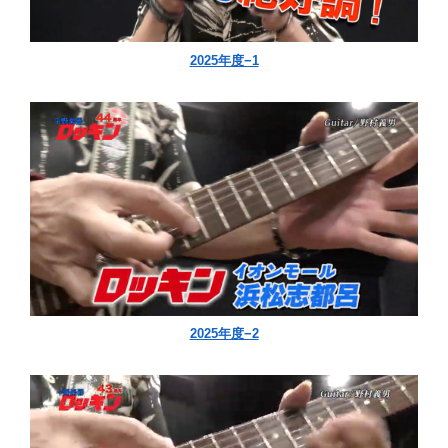
2025年度−1
2025年度−2