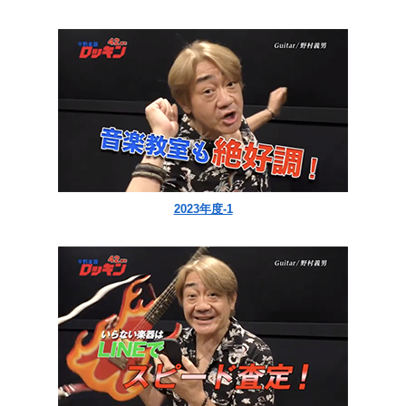
2023年度-1