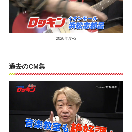
2026年度−2
過去のCM集