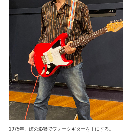
1975年、姉の影響でフォークギターを手にする。