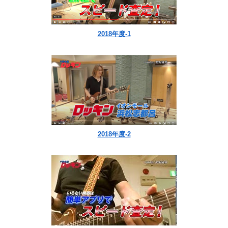
2018年度-1
2018年度-2