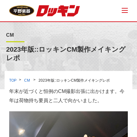
CM
2023年版::ロッキンCM製作メイキング
レポ
TOP
CM
2023年版::ロッキンCM製作メイキングレポ
年末が近づくと恒例のCM撮影出張に出かけます。今
年は荷物持ち要員と二人で向かいました。