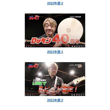
2022年度-2
2021年度-1
2021年度-2