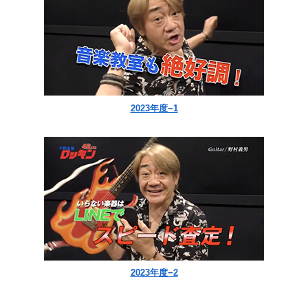
2023年度−1
2023年度−2