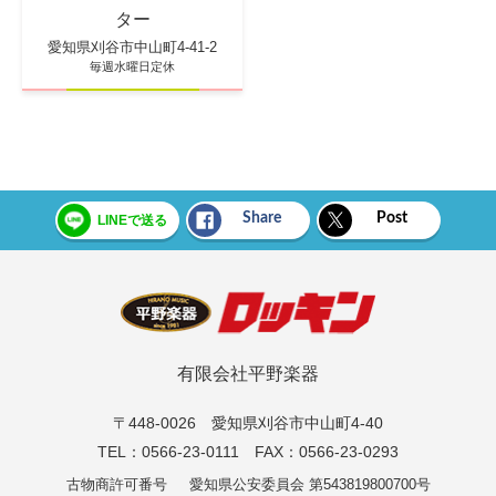
ター
愛知県刈谷市中山町4-41-2
毎週水曜日定休
Share
Post
LINEで送る
有限会社平野楽器
〒448-0026 愛知県刈谷市中山町4-40
TEL：0566-23-0111 FAX：0566-23-0293
古物商許可番号
愛知県公安委員会 第543819800700号