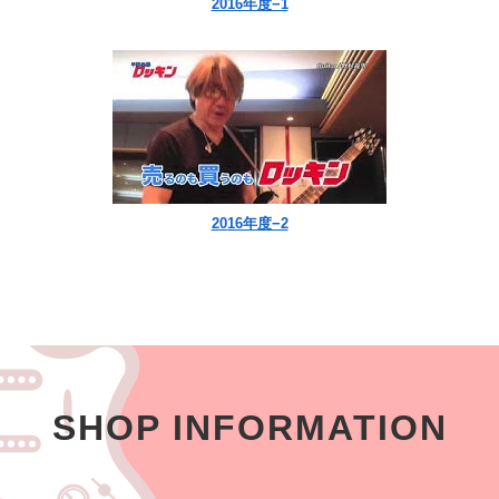
2016年度−1
2016年度−2
SHOP INFORMATION