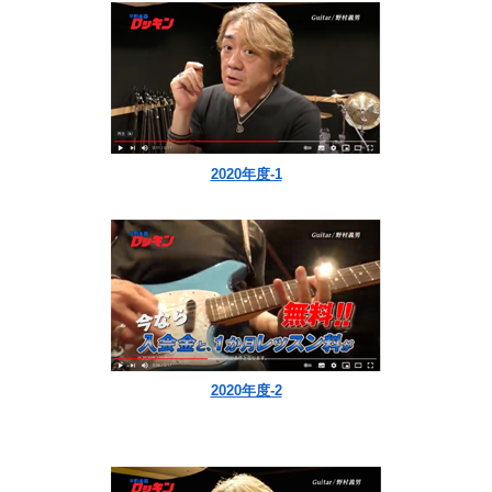
2020年度-1
2020年度-2