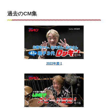
過去のCM集
2022年度-1