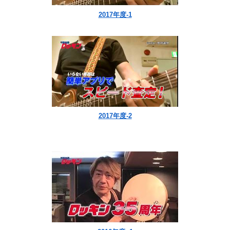
2017年度-1
2017年度-2