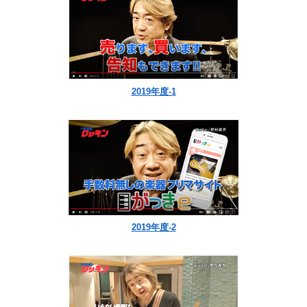
2019年度-1
2019年度-2