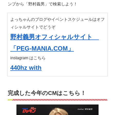
ンプから「野村義男」で検索しよう！
よっちゃんのブログやイベントスケジュールはオフ
ィシャルサイトでどうぞ
野村義男オフィシャルサイト
「PEG-MANIA.COM」
instagram はこちら
440hz with
完成した今年のCMはこちら！