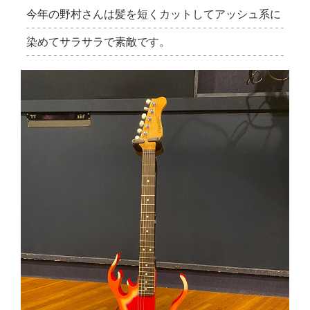
今年の野村さんは髪を短くカットしてアッシュ系に
染めてサラサラで素敵です。