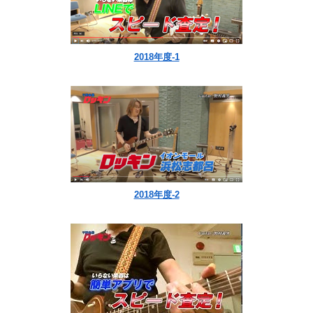
2018年度-1
2018年度-2