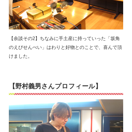
【余談その2】ちなみに手土産に持っていった「坂角
のえびせんべい」はわりと好物とのことで、喜んで頂
けました。
【野村義男さんプロフィール】