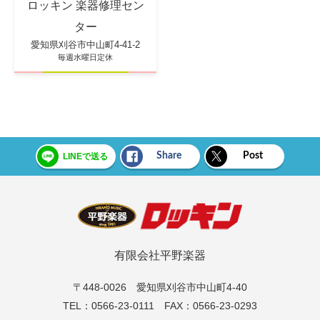
ロッキン 楽器修理セン
ター
愛知県刈谷市中山町4-41-2
毎週水曜日定休
Share
Post
LINEで送る
有限会社平野楽器
〒448-0026 愛知県刈谷市中山町4-40
TEL：0566-23-0111 FAX：0566-23-0293