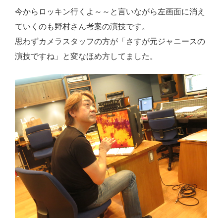
今からロッキン行くよ～～と言いながら左画面に消え
ていくのも野村さん考案の演技です。
思わずカメラスタッフの方が「さすが元ジャニースの
演技ですね」と変なほめ方してました。