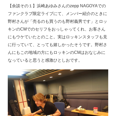
【余談その１】浜崎あゆみさんのzepp NAGOYAでの
ファンクラブ限定ライブにて、メンバー紹介のときに
野村さんが「売るのも買うのも野村義男です」とロッ
キンのCMでのセリフをおっしゃってくれ、お客さん
にもウケていたとのこと。実はロッキンスタッフも見
に行っていて、とっても嬉しかったそうです。野村さ
んにもこの地域の方にもロッキンのCMはおなじみに
なっていると思うと感激ひとしおです。