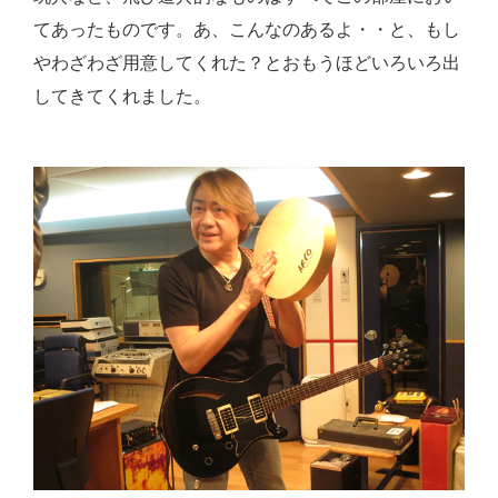
てあったものです。あ、こんなのあるよ・・と、もし
やわざわざ用意してくれた？とおもうほどいろいろ出
してきてくれました。