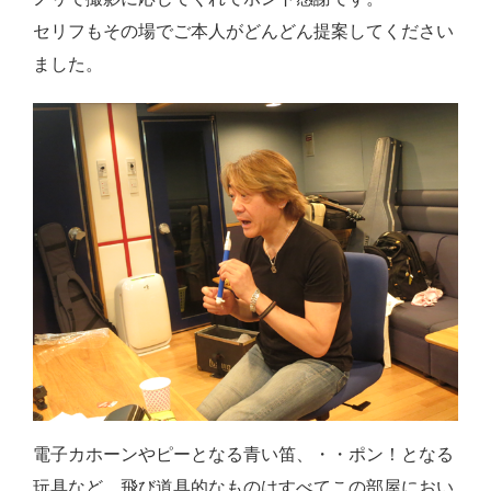
セリフもその場でご本人がどんどん提案してください
ました。
電子カホーンやピーとなる青い笛、・・ポン！となる
玩具など、飛び道具的なものはすべてこの部屋におい