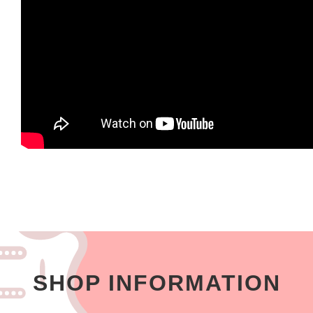
SHOP INFORMATION