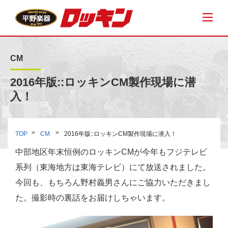
CM
2016年版::ロッキンCM製作現場に潜
入！
TOP
CM
2016年版::ロッキンCM製作現場に潜入！
中部地区年末恒例のロッキンCMが今年もフジテレビ
系列（東海地方は東海テレビ）にて放送されました。
今回も、もちろん野村義男さんにご協力いただきまし
た。撮影時の裏話をお届けしちゃいます。