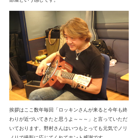
挨拶はここ数年毎回「ロッキンさんが来ると今年も終
わりが近づいてきたと思うよ～～～」と言っていただ
いております。野村さんはいつもとっても元気でノリ
ノリで撮影に応じてくれてホント感謝です。