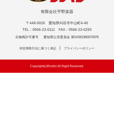
有限会社平野楽器
〒448-0026 愛知県刈谷市中山町4-40
TEL：0566-23-0111 FAX：0566-23-0293
古物商許可番号
愛知県公安委員会 第543819800700号
特定商取引法に基づく表記
プライバシーポリシー
Copyright(c)Rockin All Right Reserved.