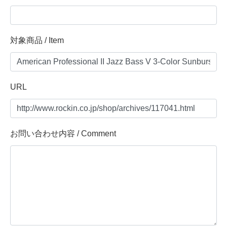
対象商品 / Item
URL
お問い合わせ内容 / Comment