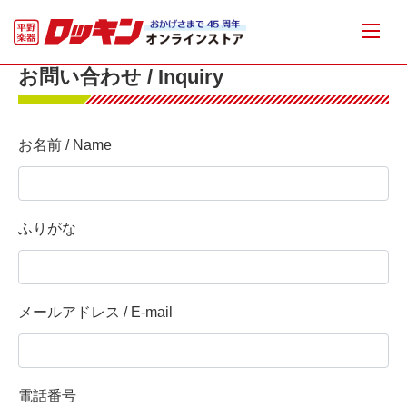
お問い合わせ / Inquiry
お名前 / Name
ふりがな
メールアドレス / E-mail
電話番号