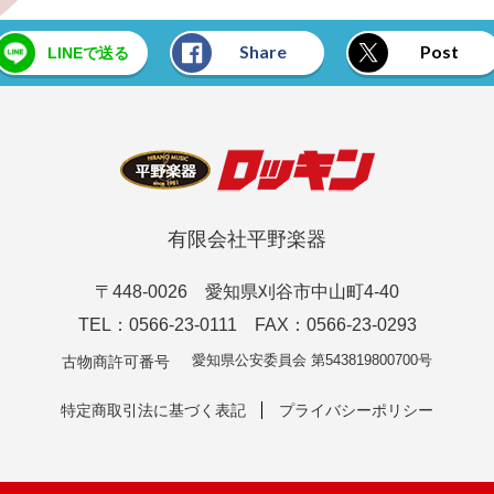
Share
Post
LINEで送る
有限会社平野楽器
〒448-0026 愛知県刈谷市中山町4-40
TEL：0566-23-0111 FAX：0566-23-0293
愛知県公安委員会 第543819800700号
古物商許可番号
特定商取引法に基づく表記
プライバシーポリシー