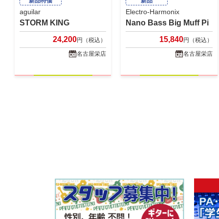
新品特価
新品
aguilar
Electro-Harmonix
STORM KING
Nano Bass Big Muff Pi
24,200
15,840
円（税込）
円（税込）
名古屋栄店
名古屋栄店