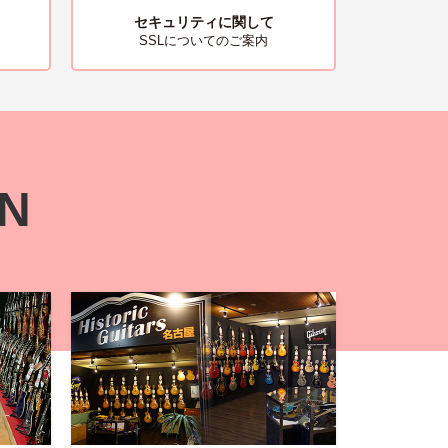
セキュリティに関して
SSLについてのご案内
ON