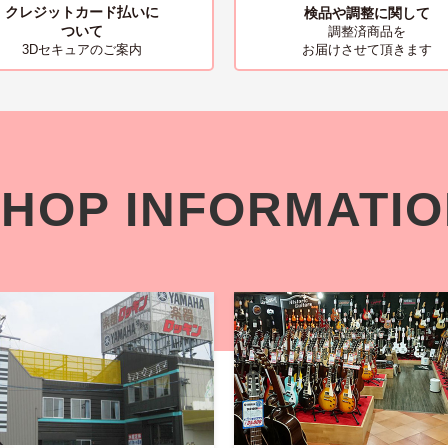
クレジットカード払いに
検品や調整に関して
ついて
調整済商品を
お届けさせて頂きます
3Dセキュアのご案内
HOP INFORMATI