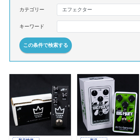
カテゴリー
キーワード
この条件で検索する