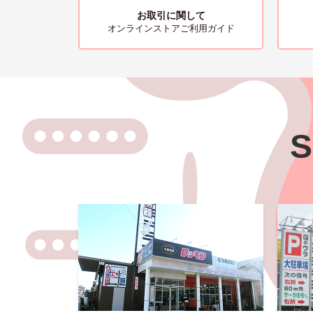
お取引に関して
オンラインストアご利用ガイド
S