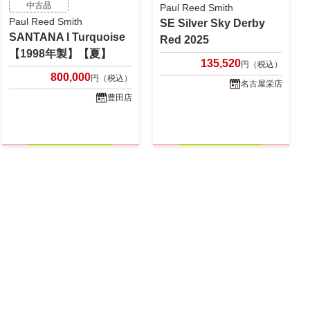
中古品
Paul Reed Smith
Paul Reed Smith
SE Silver Sky Derby
SANTANA I Turquoise
Red 2025
【1998年製】【夏】
135,520
円（税込）
800,000
円（税込）
名古屋栄店
豊田店