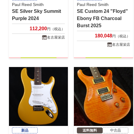
Paul Reed Smith
Paul Reed Smith
SE Silver Sky Summit
SE Custom 24 "Floyd"
Purple 2024
Ebony FB Charcoal
Burst 2025
112,200
円（税込）
180,048
円（税込）
名古屋栄店
名古屋栄店
新品
送料無料
中古品