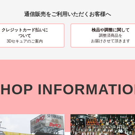
通信販売をご利用いただくお客様へ
クレジットカード払いに
検品や調整に関して
ついて
調整済商品を
お届けさせて頂きます
3Dセキュアのご案内
HOP INFORMATI