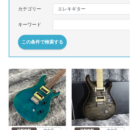
カテゴリー
キーワード
この条件で検索する