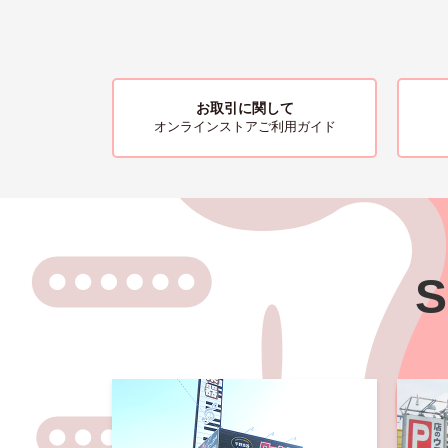
お取引に関して
オンラインストアご利用ガイド
S