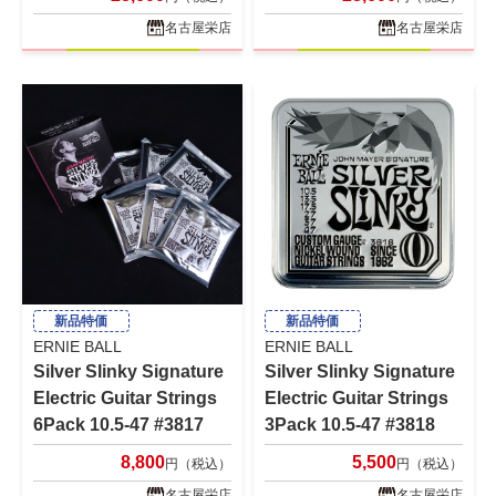
名古屋栄店
名古屋栄店
新品特価
新品特価
ERNIE BALL
ERNIE BALL
Silver Slinky Signature
Silver Slinky Signature
Electric Guitar Strings
Electric Guitar Strings
6Pack 10.5-47 #3817
3Pack 10.5-47 #3818
8,800
5,500
円（税込）
円（税込）
名古屋栄店
名古屋栄店