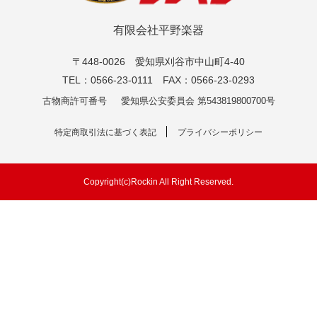
有限会社平野楽器
〒448-0026 愛知県刈谷市中山町4-40
TEL：0566-23-0111 FAX：0566-23-0293
古物商許可番号
愛知県公安委員会 第543819800700号
特定商取引法に基づく表記
プライバシーポリシー
Copyright(c)Rockin All Right Reserved.