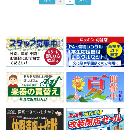
前へ
1
2
次へ