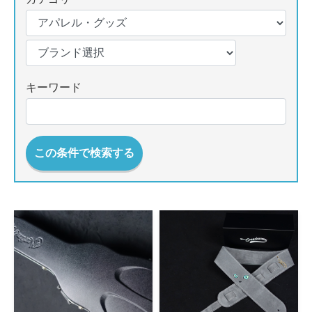
キーワード
この条件で検索する