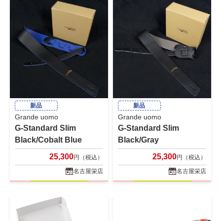
新品
新品
Grande uomo
Grande uomo
G-Standard Slim
G-Standard Slim
Black/Cobalt Blue
Black/Gray
25,300
25,300
円（税込）
円（税込）
名古屋栄店
名古屋栄店