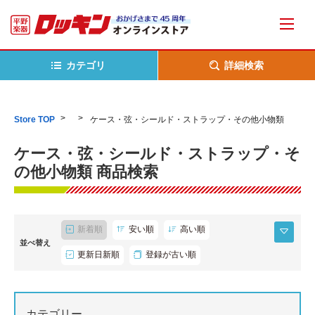
カテゴリ
詳細検索
Store TOP
ケース・弦・シールド・ストラップ・その他小物類
ケース・弦・シールド・ストラップ・そ
の他小物類 商品検索
新着順
安い順
高い順
並べ替え
更新日新順
登録が古い順
カテゴリー