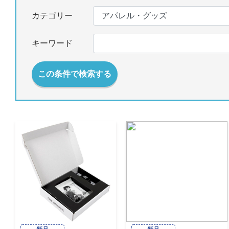
カテゴリー
キーワード
この条件で検索する