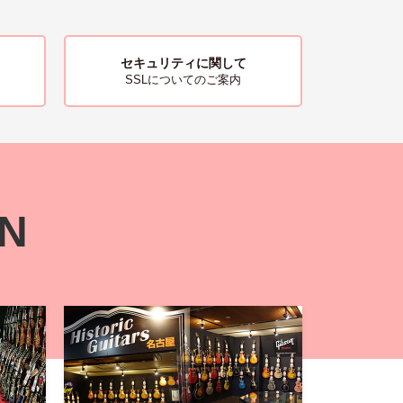
セキュリティに関して
SSLについてのご案内
ON