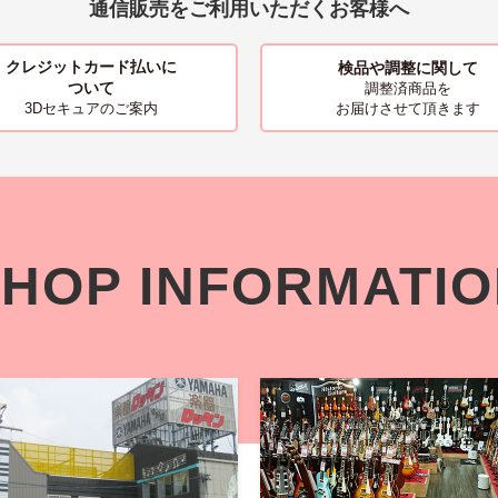
通信販売をご利用いただくお客様へ
クレジットカード払いに
検品や調整に関して
ついて
調整済商品を
お届けさせて頂きます
3Dセキュアのご案内
HOP INFORMATI