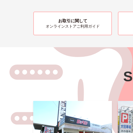
お取引に関して
オンラインストアご利用ガイド
S