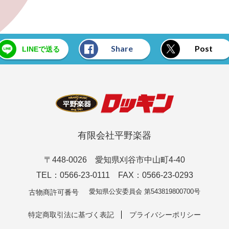
Share
Post
LINEで送る
有限会社平野楽器
〒448-0026 愛知県刈谷市中山町4-40
TEL：0566-23-0111 FAX：0566-23-0293
愛知県公安委員会 第543819800700号
古物商許可番号
特定商取引法に基づく表記
プライバシーポリシー