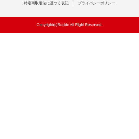
特定商取引法に基づく表記
プライバシーポリシー
Copyright(c)Rockin All Right Reserved.