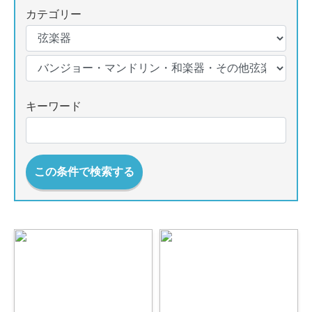
カテゴリー
キーワード
この条件で検索する