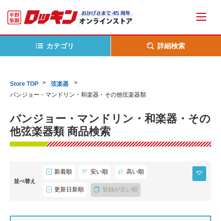
カテゴリ
詳細検索
Store TOP
弦楽器
バンジョー・マンドリン・和楽器・その他弦楽器類
バンジョー・マンドリン・和楽器・その
他弦楽器類 商品検索
新着順
安い順
高い順
並べ替え
更新日新順
登録が古い順