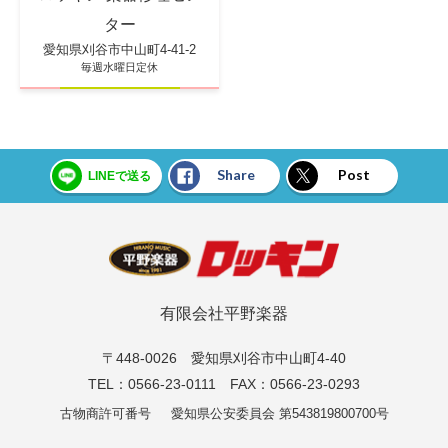
ター
愛知県刈谷市中山町4-41-2
毎週水曜日定休
Share
Post
LINEで送る
有限会社平野楽器
〒448-0026 愛知県刈谷市中山町4-40
TEL：0566-23-0111 FAX：0566-23-0293
古物商許可番号
愛知県公安委員会 第543819800700号