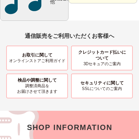
他
通信販売をご利用いただくお客様へ
クレジットカード払いに
お取引に関して
ついて
オンラインストアご利用ガイド
3Dセキュアのご案内
検品や調整に関して
セキュリティに関して
調整済商品を
SSLについてのご案内
お届けさせて頂きます
SHOP INFORMATION