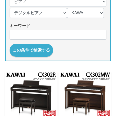
キーワード
この条件で検索する