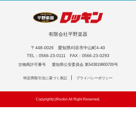
有限会社平野楽器
〒448-0026 愛知県刈谷市中山町4-40
TEL：0566-23-0111 FAX：0566-23-0293
古物商許可番号
愛知県公安委員会 第543819800700号
特定商取引法に基づく表記
プライバシーポリシー
Copyright(c)Rockin All Right Reserved.