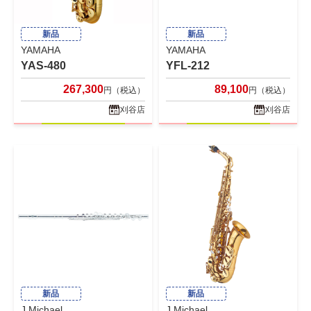
新品
新品
YAMAHA
YAMAHA
YAS-480
YFL-212
267,300
89,100
円（税込）
円（税込）
刈谷店
刈谷店
新品
新品
J.Michael
J.Michael