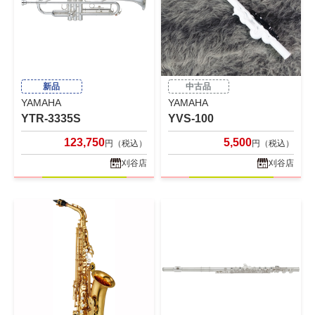
新品
中古品
YAMAHA
YAMAHA
YTR-3335S
YVS-100
123,750
5,500
円（税込）
円（税込）
刈谷店
刈谷店