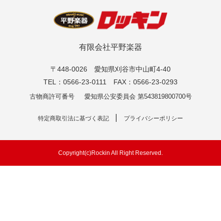
有限会社平野楽器
〒448-0026 愛知県刈谷市中山町4-40
TEL：0566-23-0111 FAX：0566-23-0293
古物商許可番号
愛知県公安委員会 第543819800700号
特定商取引法に基づく表記
プライバシーポリシー
Copyright(c)Rockin All Right Reserved.