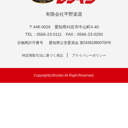
有限会社平野楽器
〒448-0026 愛知県刈谷市中山町4-40
TEL：0566-23-0111 FAX：0566-23-0293
古物商許可番号
愛知県公安委員会 第543819800700号
特定商取引法に基づく表記
プライバシーポリシー
Copyright(c)Rockin All Right Reserved.