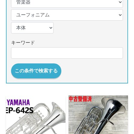
キーワード
この条件で検索する