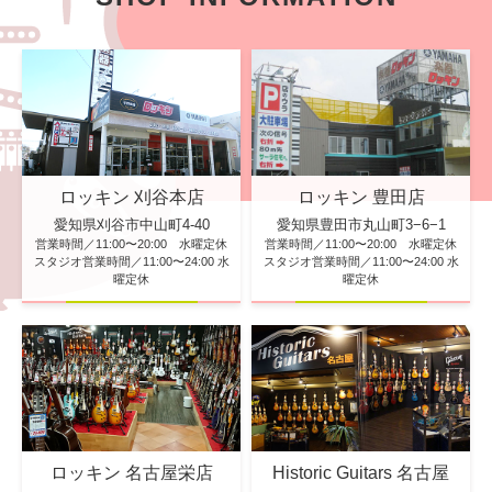
ロッキン 刈谷本店
ロッキン 豊田店
愛知県刈谷市中山町4-40
愛知県豊田市丸山町3−6−1
営業時間／11:00〜20:00 水曜定休
営業時間／11:00〜20:00 水曜定休
スタジオ営業時間／11:00〜24:00 水
スタジオ営業時間／11:00〜24:00 水
曜定休
曜定休
ロッキン 名古屋栄店
Historic Guitars 名古屋