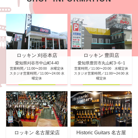
ロッキン 刈谷本店
ロッキン 豊田店
愛知県刈谷市中山町4-40
愛知県豊田市丸山町3−6−1
営業時間／11:00〜20:00 水曜定休
営業時間／11:00〜20:00 水曜定休
スタジオ営業時間／11:00〜24:00 水
スタジオ営業時間／11:00〜24:00 水
曜定休
曜定休
ロッキン 名古屋栄店
Historic Guitars 名古屋