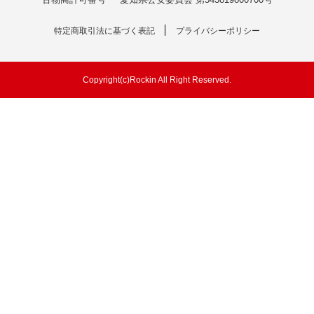
特定商取引法に基づく表記
プライバシーポリシー
Copyright(c)Rockin All Right Reserved.