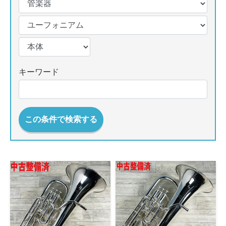
キーワード
この条件で検索する