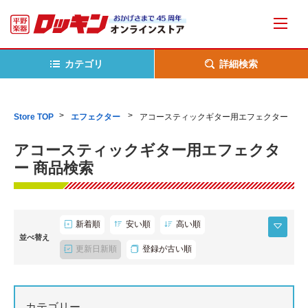
カテゴリ
詳細検索
Store TOP
エフェクター
アコースティックギター用エフェクター
アコースティックギター用エフェクタ
ー 商品検索
新着順
安い順
高い順
並べ替え
更新日新順
登録が古い順
カテゴリー