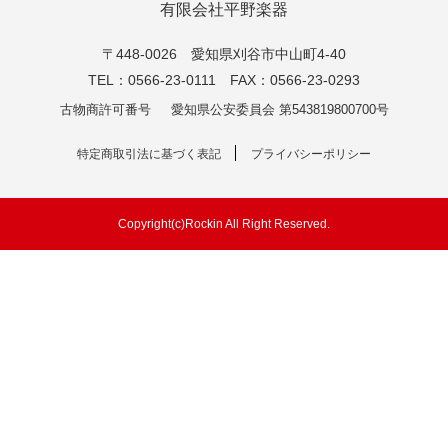
有限会社平野楽器
〒448-0026 愛知県刈谷市中山町4-40
TEL：0566-23-0111 FAX：0566-23-0293
古物商許可番号
愛知県公安委員会 第543819800700号
特定商取引法に基づく表記
プライバシーポリシー
Copyright(c)Rockin All Right Reserved.