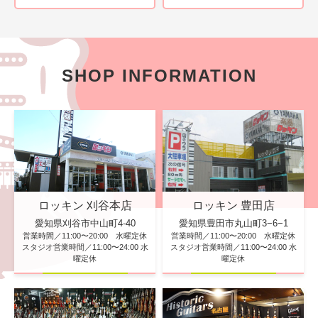
SHOP INFORMATION
ロッキン 刈谷本店
ロッキン 豊田店
愛知県刈谷市中山町4-40
愛知県豊田市丸山町3−6−1
営業時間／11:00〜20:00 水曜定休
営業時間／11:00〜20:00 水曜定休
スタジオ営業時間／11:00〜24:00 水
スタジオ営業時間／11:00〜24:00 水
曜定休
曜定休