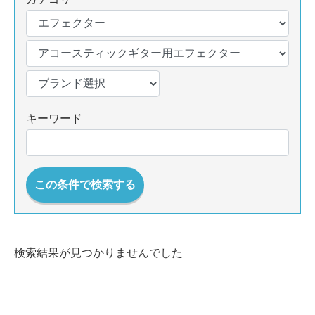
キーワード
この条件で検索する
検索結果が見つかりませんでした