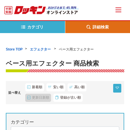
カテゴリ
詳細検索
Store TOP
エフェクター
ベース用エフェクター
ベース用エフェクター 商品検索
新着順
安い順
高い順
並べ替え
更新日新順
登録が古い順
カテゴリー