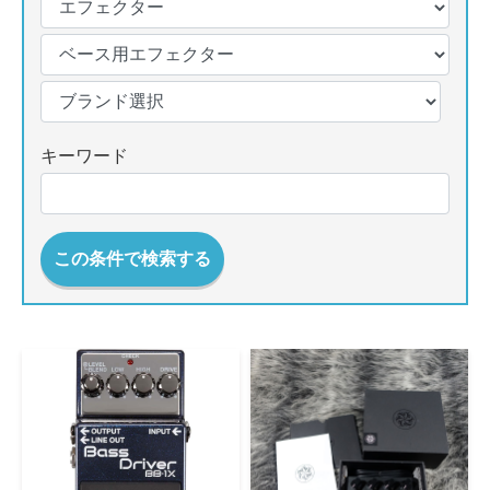
キーワード
この条件で検索する