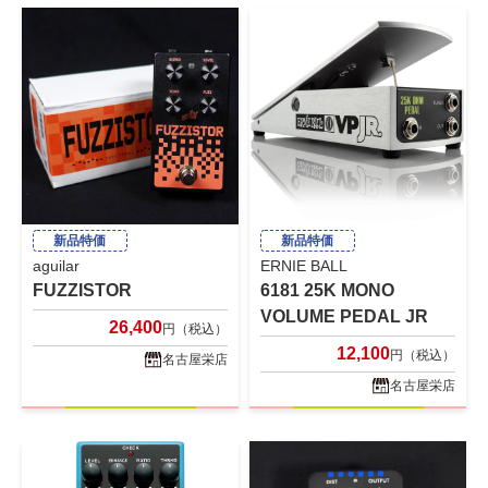
新品特価
新品特価
aguilar
ERNIE BALL
FUZZISTOR
6181 25K MONO
VOLUME PEDAL JR
26,400
円（税込）
12,100
円（税込）
名古屋栄店
名古屋栄店