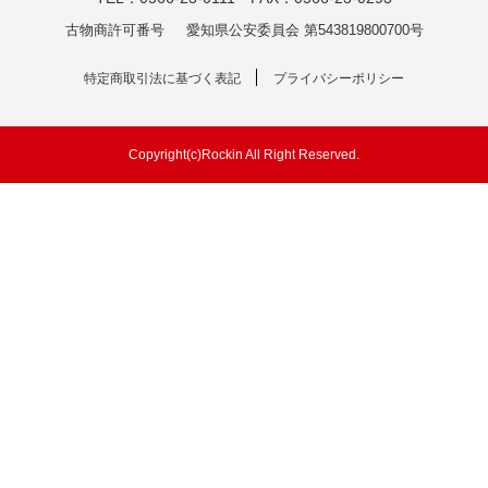
古物商許可番号
愛知県公安委員会 第543819800700号
特定商取引法に基づく表記
プライバシーポリシー
Copyright(c)Rockin All Right Reserved.