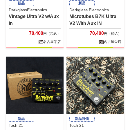
新品
新品
DarkglassElectronics
Darkglass Electronics
Vintage Ultra V2 w/Aux
Microtubes B7K Ultra
In
V2 With Aux IN
70,400
70,400
円（税込）
円（税込）
名古屋栄店
名古屋栄店
新品
新品特価
Tech 21
Tech 21