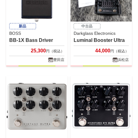
新品
中古品
BOSS
Darkglass Electronics
BB-1X Bass Driver
Luminal Booster Ultra
25,300
44,000
円（税込）
円（税込）
豊田店
浜松店