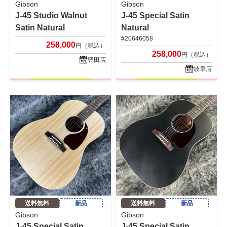
Gibson
Gibson
J-45 Studio Walnut
J-45 Special Satin
Satin Natural
Natural
#20646058
258,000
円（税込）
258,000
円（税込）
豊田店
岐阜店
送料無料
新品
送料無料
新品
Gibson
Gibson
J-45 Special Satin
J-45 Special Satin