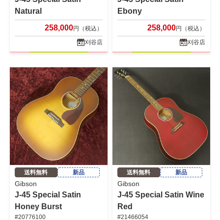
Natural
Ebony
258,000
258,000
円（税込）
円（税込）
刈谷店
刈谷店
送料無料
新品
送料無料
新品
Gibson
Gibson
J-45 Special Satin
J-45 Special Satin Wine
Honey Burst
Red
#20776100
#21466054