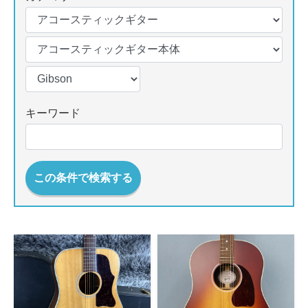
キーワード
この条件で検索する