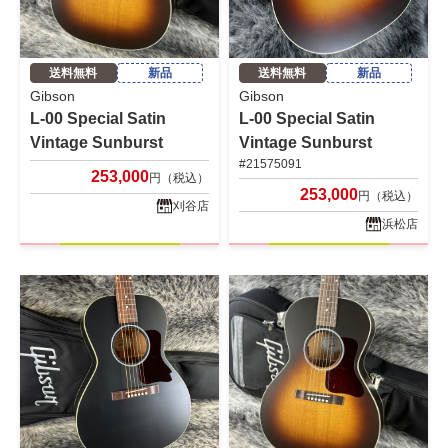
送料無料
新品
送料無料
新品
Gibson
Gibson
L-00 Special Satin
L-00 Special Satin
Vintage Sunburst
Vintage Sunburst
#21575091
253,000
円（税込）
253,000
円（税込）
刈谷店
浜松店