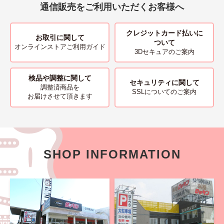
通信販売をご利用いただくお客様へ
クレジットカード払いに
お取引に関して
ついて
オンラインストアご利用ガイド
3Dセキュアのご案内
検品や調整に関して
セキュリティに関して
調整済商品を
SSLについてのご案内
お届けさせて頂きます
SHOP INFORMATION