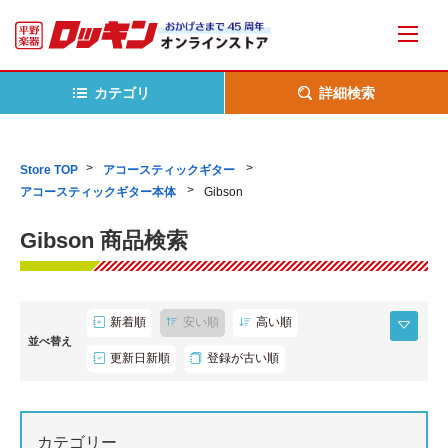
カテゴリ
詳細検索
Store TOP
アコースティックギター
アコースティックギター本体
Gibson
Gibson 商品検索
新着順
安い順
高い順
並べ替え
更新日新順
登録が古い順
カテゴリー