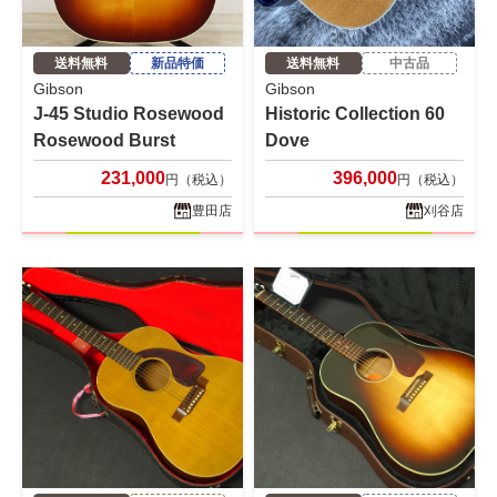
送料無料
新品特価
送料無料
中古品
Gibson
Gibson
J-45 Studio Rosewood
Historic Collection 60
Rosewood Burst
Dove
231,000
396,000
円（税込）
円（税込）
豊田店
刈谷店