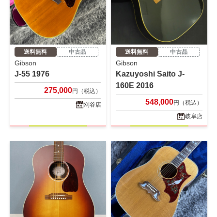
送料無料
中古品
送料無料
中古品
Gibson
Gibson
J-55 1976
Kazuyoshi Saito J-
160E 2016
275,000
円（税込）
548,000
円（税込）
刈谷店
岐阜店