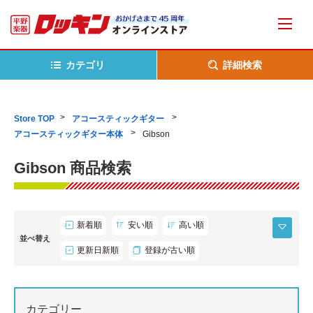
カテゴリ
詳細検索
Store TOP
アコースティックギター
アコースティックギター本体
Gibson
Gibson 商品検索
新着順
安い順
高い順
並べ替え
更新日新順
登録が古い順
カテゴリー