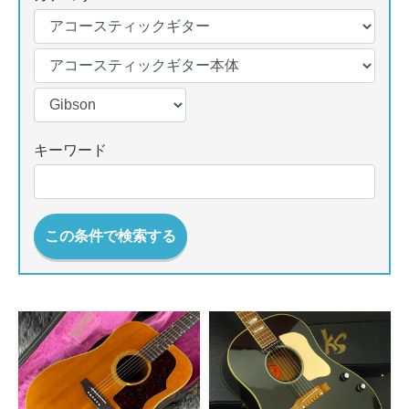
キーワード
この条件で検索する