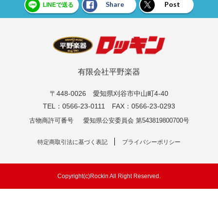
Share
Post
LINEで送る
有限会社平野楽器
〒448-0026 愛知県刈谷市中山町4-40
TEL：0566-23-0111 FAX：0566-23-0293
古物商許可番号
愛知県公安委員会 第543819800700号
特定商取引法に基づく表記
プライバシーポリシー
Copyright(c)Rockin All Right Reserved.