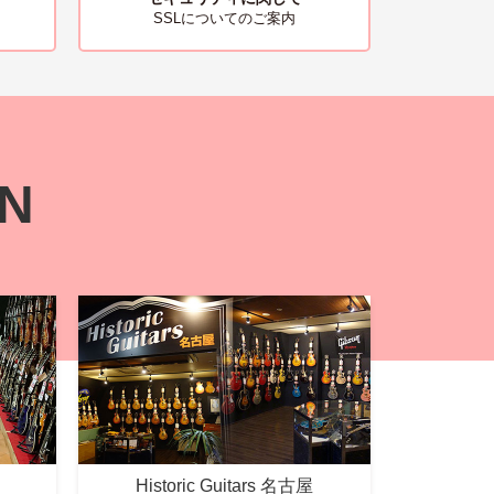
SSLについてのご案内
ON
Historic Guitars 名古屋