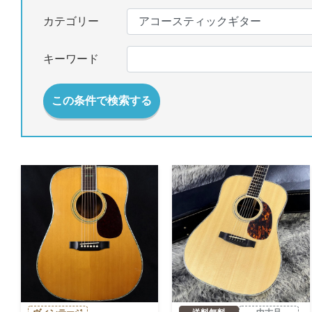
カテゴリー
キーワード
この条件で検索する