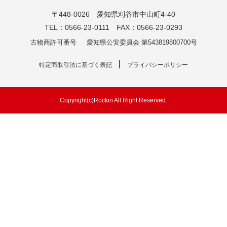
〒448-0026 愛知県刈谷市中山町4-40
TEL：0566-23-0111 FAX：0566-23-0293
古物商許可番号
愛知県公安委員会 第543819800700号
特定商取引法に基づく表記
プライバシーポリシー
Copyright(c)Rockin All Right Reserved.