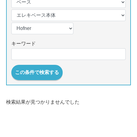
キーワード
この条件で検索する
検索結果が見つかりませんでした