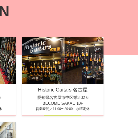
ON
Historic Guitars 名古屋
6
愛知県名古屋市中区栄3-32-6
BECOME SAKAE 10F
休
営業時間／11:00〜20:00 水曜定休