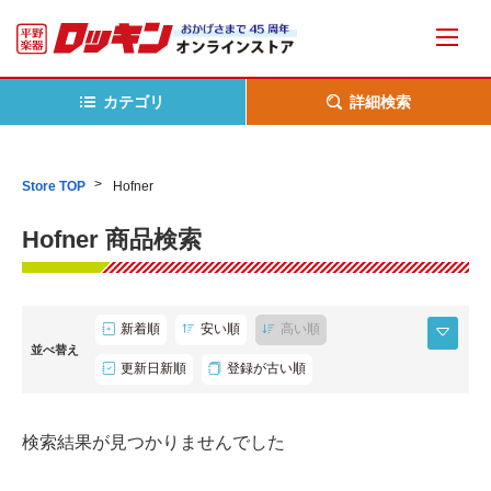
カテゴリ
詳細検索
Store TOP
Hofner
Hofner 商品検索
新着順
安い順
高い順
並べ替え
更新日新順
登録が古い順
検索結果が見つかりませんでした