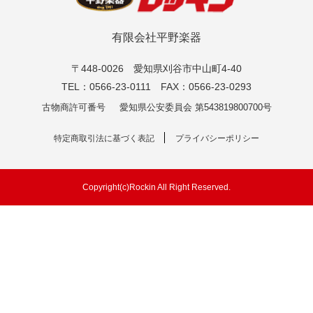
有限会社平野楽器
〒448-0026 愛知県刈谷市中山町4-40
TEL：0566-23-0111 FAX：0566-23-0293
古物商許可番号
愛知県公安委員会 第543819800700号
特定商取引法に基づく表記
プライバシーポリシー
Copyright(c)Rockin All Right Reserved.