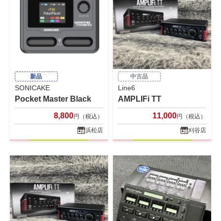
新品
中古品
SONICAKE
Line6
Pocket Master Black
AMPLIFi TT
8,800
11,000
円（税込）
円（税込）
浜松店
刈谷店