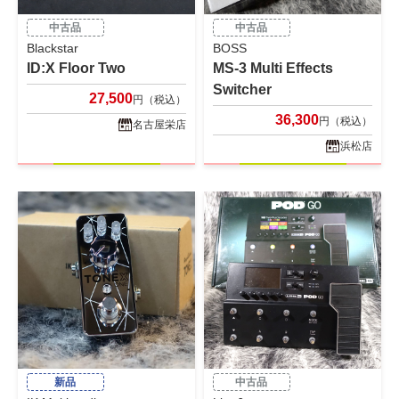
中古品
中古品
Blackstar
BOSS
ID:X Floor Two
MS-3 Multi Effects
Switcher
27,500
円（税込）
36,300
円（税込）
名古屋栄店
浜松店
新品
中古品