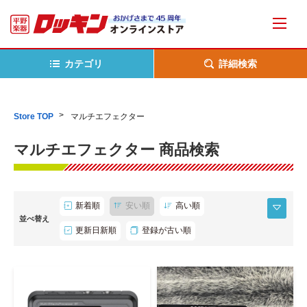
カテゴリ
詳細検索
Store TOP
マルチエフェクター
マルチエフェクター 商品検索
新着順
安い順
高い順
並べ替え
更新日新順
登録が古い順