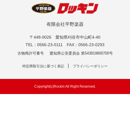
有限会社平野楽器
〒448-0026 愛知県刈谷市中山町4-40
TEL：0566-23-0111 FAX：0566-23-0293
古物商許可番号
愛知県公安委員会 第543819800700号
特定商取引法に基づく表記
プライバシーポリシー
Copyright(c)Rockin All Right Reserved.