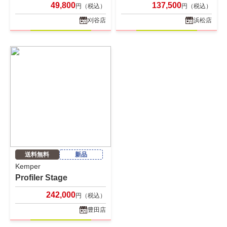
49,800
137,500
円（税込）
円（税込）
刈谷店
浜松店
送料無料
新品
Kemper
Profiler Stage
242,000
円（税込）
豊田店