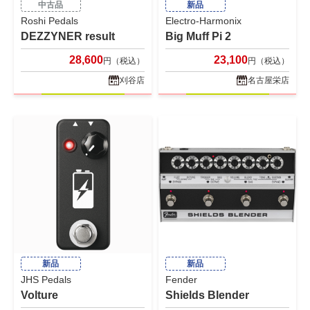
中古品
新品
Roshi Pedals
Electro-Harmonix
DEZZYNER result
Big Muff Pi 2
28,600
23,100
円（税込）
円（税込）
刈谷店
名古屋栄店
新品
新品
JHS Pedals
Fender
Volture
Shields Blender