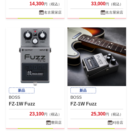
14,300
33,000
円（税込）
円（税込）
名古屋栄店
名古屋栄店
新品
新品
BOSS
BOSS
FZ-1W Fuzz
FZ-1W Fuzz
23,100
25,300
円（税込）
円（税込）
豊田店
刈谷店