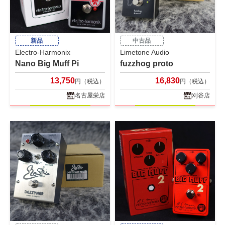
新品
中古品
Electro-Harmonix
Limetone Audio
Nano Big Muff Pi
fuzzhog proto
13,750
16,830
円（税込）
円（税込）
名古屋栄店
刈谷店