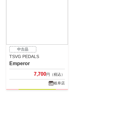
中古品
TSVG PEDALS
Emperor
7,700
円（税込）
岐阜店