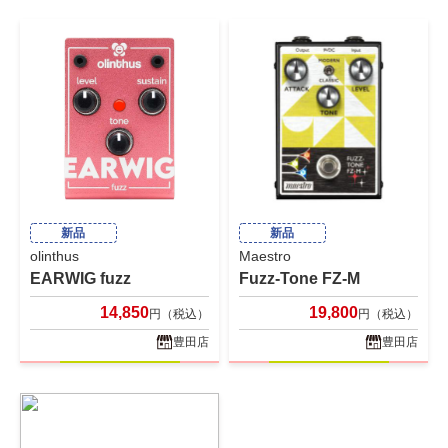
新品
新品
olinthus
Maestro
EARWIG fuzz
Fuzz-Tone FZ-M
14,850
19,800
円（税込）
円（税込）
豊田店
豊田店