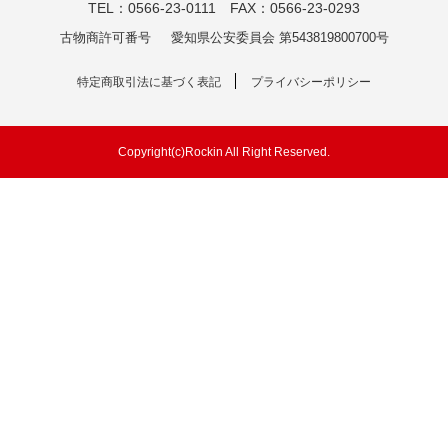
TEL：0566-23-0111 FAX：0566-23-0293
古物商許可番号
愛知県公安委員会 第543819800700号
特定商取引法に基づく表記
プライバシーポリシー
Copyright(c)Rockin All Right Reserved.