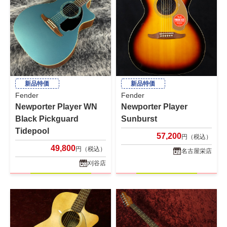
新品特価
新品特価
Fender
Fender
Newporter Player WN
Newporter Player
Black Pickguard
Sunburst
Tidepool
57,200
円（税込）
49,800
円（税込）
名古屋栄店
刈谷店