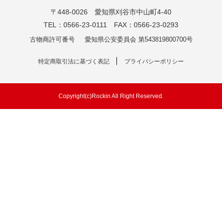
〒448-0026 愛知県刈谷市中山町4-40
TEL：0566-23-0111 FAX：0566-23-0293
古物商許可番号
愛知県公安委員会 第543819800700号
特定商取引法に基づく表記
プライバシーポリシー
Copyright(c)Rockin All Right Reserved.