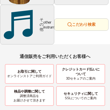
そ
other
の
こだわり検索
instrument
他
通信販売をご利用いただくお客様へ
クレジットカード払いに
お取引に関して
ついて
オンラインストアご利用ガイド
3Dセキュアのご案内
検品や調整に関して
セキュリティに関して
調整済商品を
SSLについてのご案内
お届けさせて頂きます