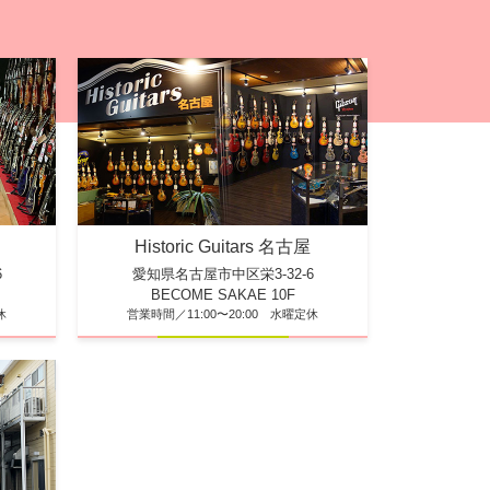
Historic Guitars 名古屋
6
愛知県名古屋市中区栄3-32-6
BECOME SAKAE 10F
休
営業時間／11:00〜20:00 水曜定休