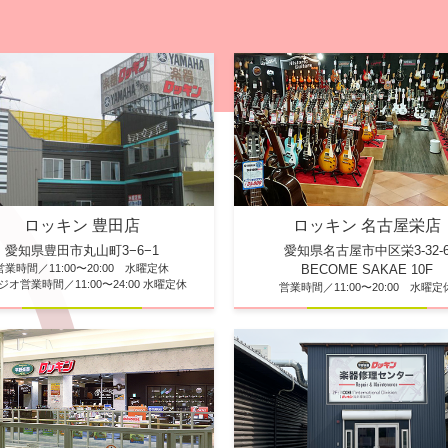
ロッキン 豊田店
ロッキン 名古屋栄店
愛知県豊田市丸山町3−6−1
愛知県名古屋市中区栄3-32-
営業時間／11:00〜20:00 水曜定休
BECOME SAKAE 10F
ジオ営業時間／11:00〜24:00 水曜定休
営業時間／11:00〜20:00 水曜定