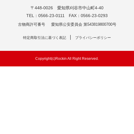
〒448-0026 愛知県刈谷市中山町4-40
TEL：0566-23-0111 FAX：0566-23-0293
古物商許可番号
愛知県公安委員会 第543819800700号
特定商取引法に基づく表記
プライバシーポリシー
Copyright(c)Rockin All Right Reserved.